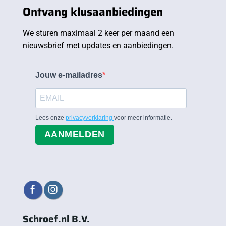
Ontvang klusaanbiedingen
We sturen maximaal 2 keer per maand een
nieuwsbrief met updates en aanbiedingen.
Jouw e-mailadres
Lees onze
privacyverklaring
voor meer informatie.
AANMELDEN
Schroef.nl B.V.