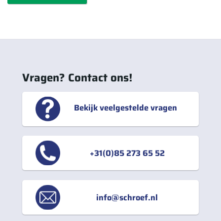
Vragen? Contact ons!
Bekijk veelgestelde vragen
+31(0)85 273 65 52
info@schroef.nl