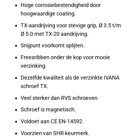
Hoge corrosiebestendigheid door
hoogwaardige coating.
TX-aandrijving voor stevige grip, Ø 3.5 t/m
Ø 5.0 met TX-20 aandrijving.
Snijpunt voorkomt splijten.
Freesribben onder de kop voor mooie
verzinking.
Dezelfde kwaliteit als de verzinkte IVANA
schroef TX.
Veel sterker dan RVS schroeven.
Schroef is magnetisch.
Voldoet aan CE EN-14592.
Voorzien van SHR keurmerk.