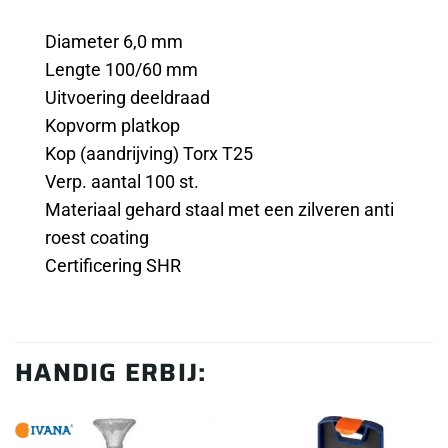
Diameter 6,0 mm
Lengte 100/60 mm
Uitvoering deeldraad
Kopvorm platkop
Kop (aandrijving) Torx T25
Verp. aantal 100 st.
Materiaal gehard staal met een zilveren anti
roest coating
Certificering SHR
HANDIG ERBIJ: