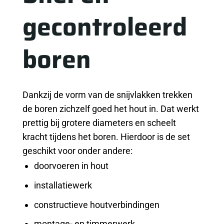
gecontroleerd
boren
Dankzij de vorm van de snijvlakken trekken
de boren zichzelf goed het hout in. Dat werkt
prettig bij grotere diameters en scheelt
kracht tijdens het boren. Hierdoor is de set
geschikt voor onder andere:
doorvoeren in hout
installatiewerk
constructieve houtverbindingen
montage- en timmerwerk