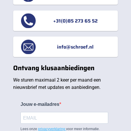
+31(0)85 273 65 52
info@schroef.nl
Ontvang klusaanbiedingen
We sturen maximaal 2 keer per maand een
nieuwsbrief met updates en aanbiedingen.
Jouw e-mailadres
Lees onze
privacyverklaring
voor meer informatie.