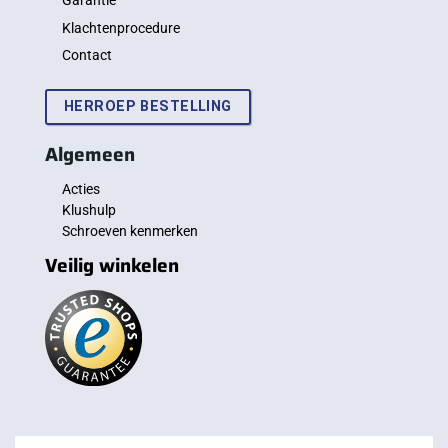
Garantie
Klachtenprocedure
Contact
HERROEP BESTELLING
Algemeen
Acties
Klushulp
Schroeven kenmerken
Veilig winkelen