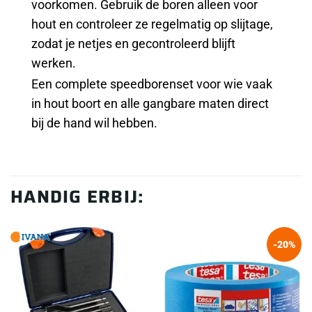
voorkomen. Gebruik de boren alleen voor
hout en controleer ze regelmatig op slijtage,
zodat je netjes en gecontroleerd blijft
werken.
Een complete speedborenset voor wie vaak
in hout boort en alle gangbare maten direct
bij de hand wil hebben.
HANDIG ERBIJ:
-20%