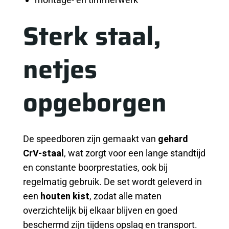
Sterk staal,
netjes
opgeborgen
De speedboren zijn gemaakt van
gehard
CrV-staal
, wat zorgt voor een lange standtijd
en constante boorprestaties, ook bij
regelmatig gebruik. De set wordt geleverd in
een
houten kist
, zodat alle maten
overzichtelijk bij elkaar blijven en goed
beschermd zijn tijdens opslag en transport.