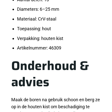
Diameters: 6–25 mm
Materiaal: CrV-staal
Toepassing: hout
Verpakking: houten kist
Artikelnummer: 46309
Onderhoud &
advies
Maak de boren na gebruik schoon en berg ze
op in de houten kist om beschadiging te