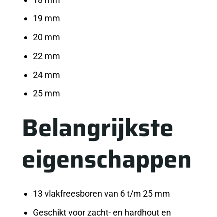
19 mm
20 mm
22 mm
24 mm
25 mm
Belangrijkste
eigenschappen
13 vlakfreesboren van 6 t/m 25 mm
Geschikt voor zacht- en hardhout en