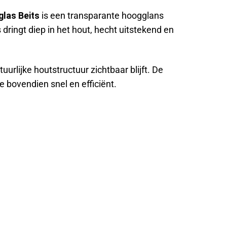
glas Beits
is een transparante hoogglans
 dringt diep in het hout, hecht uitstekend en
uurlijke houtstructuur zichtbaar blijft. De
e bovendien snel en efficiënt.