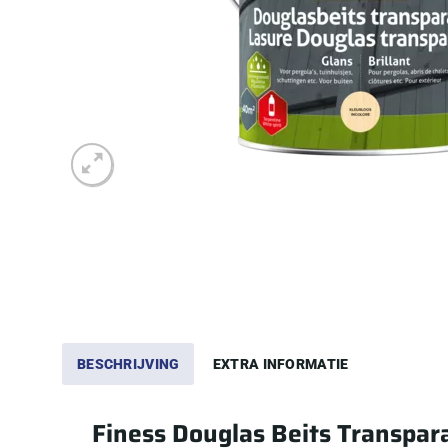
BESCHRIJVING
EXTRA INFORMATIE
Finess Douglas Beits Transpar