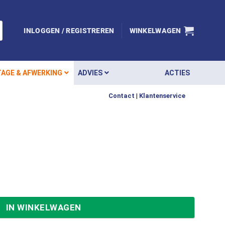
INLOGGEN / REGISTREREN
WINKELWAGEN
AGE & AFWERKING
ADVIES
ACTIES
Contact
|
Klantenservice
IN WINKELWAGEN