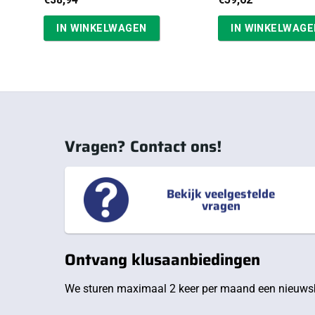
IN WINKELWAGEN
IN WINKELWAGE
Vragen? Contact ons!
Bekijk veelgestelde
vragen
Ontvang klusaanbiedingen
We sturen maximaal 2 keer per maand een nieuwsb