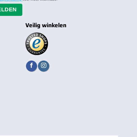
ELDEN
Veilig winkelen