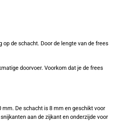
 op de schacht. Door de lengte van de frees
kmatige doorvoer. Voorkom dat je de frees
0 mm. De schacht is 8 mm en geschikt voor
snijkanten aan de zijkant en onderzijde voor