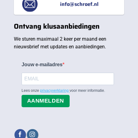
info@schroef.nl
Ontvang klusaanbiedingen
We sturen maximaal 2 keer per maand een
nieuwsbrief met updates en aanbiedingen.
Jouw e-mailadres
Lees onze
privacyverklaring
voor meer informatie.
AANMELDEN