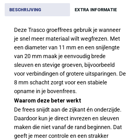
BESCHRIJVING
EXTRA INFORMATIE
Deze Trasco groeffrees gebruik je wanneer
je snel meer materiaal wilt wegfrezen. Met
een diameter van 11 mm en een snijlengte
van 20 mm maak je eenvoudig brede
sleuven en stevige groeven, bijvoorbeeld
voor verbindingen of grotere uitsparingen. De
8 mm schacht zorgt voor een stabiele
opname in je bovenfrees.
Waarom deze beter werkt
De frees snijdt aan de zijkant én onderzijde.
Daardoor kun je direct invrezen en sleuven
maken die niet vanaf de rand beginnen. Dat
geeft je meer controle en een strakker