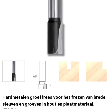
Hardmetalen groeffrees voor het frezen van brede
sleuven en groeven in hout en plaatmateriaal.