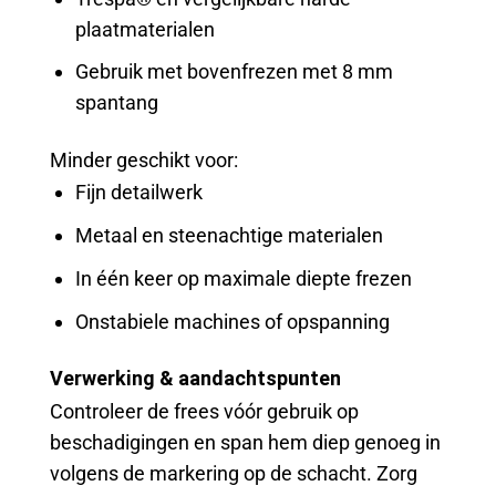
plaatmaterialen
Gebruik met bovenfrezen met 8 mm
spantang
Minder geschikt voor:
Fijn detailwerk
Metaal en steenachtige materialen
In één keer op maximale diepte frezen
Onstabiele machines of opspanning
Verwerking & aandachtspunten
Controleer de frees vóór gebruik op
beschadigingen en span hem diep genoeg in
volgens de markering op de schacht. Zorg