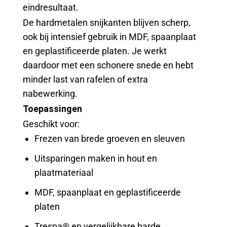
eindresultaat.
De hardmetalen snijkanten blijven scherp,
ook bij intensief gebruik in MDF, spaanplaat
en geplastificeerde platen. Je werkt
daardoor met een schonere snede en hebt
minder last van rafelen of extra
nabewerking.
Toepassingen
Geschikt voor:
Frezen van brede groeven en sleuven
Uitsparingen maken in hout en
plaatmateriaal
MDF, spaanplaat en geplastificeerde
platen
Trespa® en vergelijkbare harde