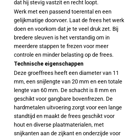
dat hij stevig vastzit en recht loopt.
Werk met een passend toerental en een
gelijkmatige doorvoer. Laat de frees het werk
doen en voorkom dat je te veel druk zet. Bij
bredere sleuven is het verstandig om in
meerdere stappen te frezen voor meer
controle en minder belasting op de frees.
Technische eigenschappen
Deze groeffrees heeft een diameter van 11
mm, een snijlengte van 20 mm en een totale
lengte van 60 mm. De schacht is 8 mm en
geschikt voor gangbare bovenfrezen. De
hardmetalen uitvoering zorgt voor een lange
standtijd en maakt de frees geschikt voor
hout en diverse plaatmaterialen, met
snijkanten aan de zijkant en onderzijde voor