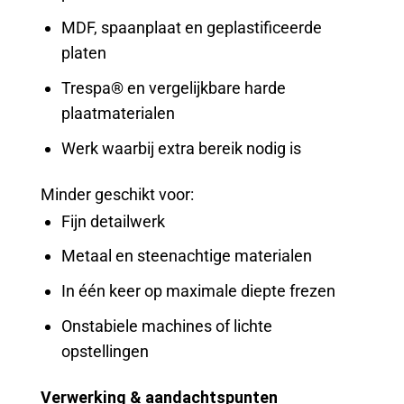
MDF, spaanplaat en geplastificeerde
platen
Trespa® en vergelijkbare harde
plaatmaterialen
Werk waarbij extra bereik nodig is
Minder geschikt voor:
Fijn detailwerk
Metaal en steenachtige materialen
In één keer op maximale diepte frezen
Onstabiele machines of lichte
opstellingen
Verwerking & aandachtspunten