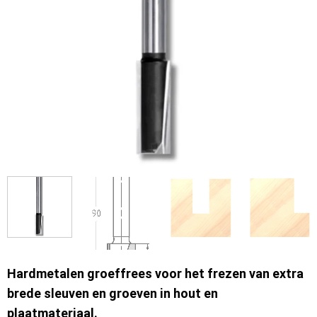
Hardmetalen groeffrees voor het frezen van extra
brede sleuven en groeven in hout en
plaatmateriaal.