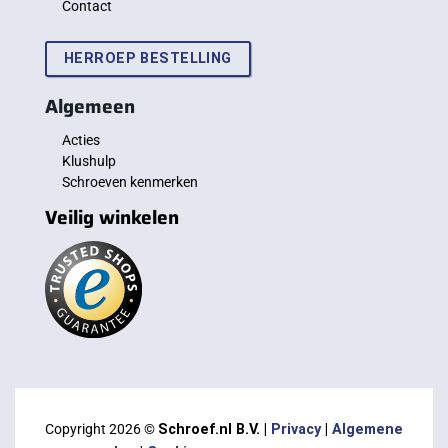
Contact
HERROEP BESTELLING
Algemeen
Acties
Klushulp
Schroeven kenmerken
Veilig winkelen
Copyright 2026 ©
Schroef.nl B.V. |
Privacy
|
Algemene