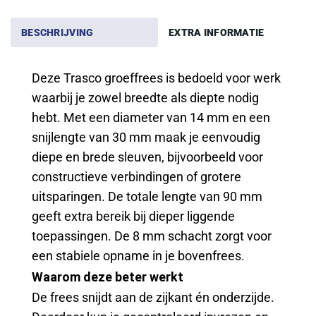
BESCHRIJVING
EXTRA INFORMATIE
Deze Trasco groeffrees is bedoeld voor werk
waarbij je zowel breedte als diepte nodig
hebt. Met een diameter van 14 mm en een
snijlengte van 30 mm maak je eenvoudig
diepe en brede sleuven, bijvoorbeeld voor
constructieve verbindingen of grotere
uitsparingen. De totale lengte van 90 mm
geeft extra bereik bij dieper liggende
toepassingen. De 8 mm schacht zorgt voor
een stabiele opname in je bovenfrees.
Waarom deze beter werkt
De frees snijdt aan de zijkant én onderzijde.