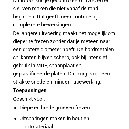
Daardoor kun je gecontroleerd invrezen en
sleuven maken die niet vanaf de rand
beginnen. Dat geeft meer controle bij
complexere bewerkingen.
De langere uitvoering maakt het mogelijk om
dieper te frezen zonder dat je meteen naar
een grotere diameter hoeft. De hardmetalen
snijkanten blijven scherp, ook bij intensief
gebruik in MDF, spaanplaat en
geplastificeerde platen. Dat zorgt voor een
strakke snede en minder nabewerking.
Toepassingen
Geschikt voor:
Diepe en brede groeven frezen
Uitsparingen maken in hout en
plaatmateriaal