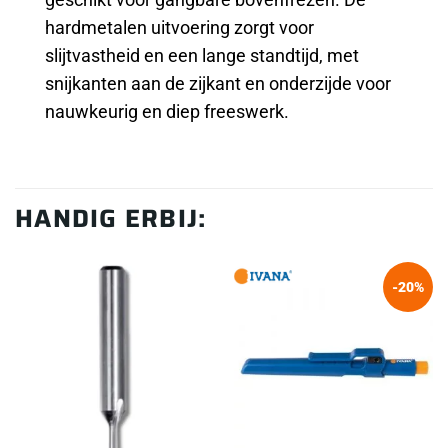
hardmetalen uitvoering zorgt voor
slijtvastheid en een lange standtijd, met
snijkanten aan de zijkant en onderzijde voor
nauwkeurig en diep freeswerk.
HANDIG ERBIJ:
-20%