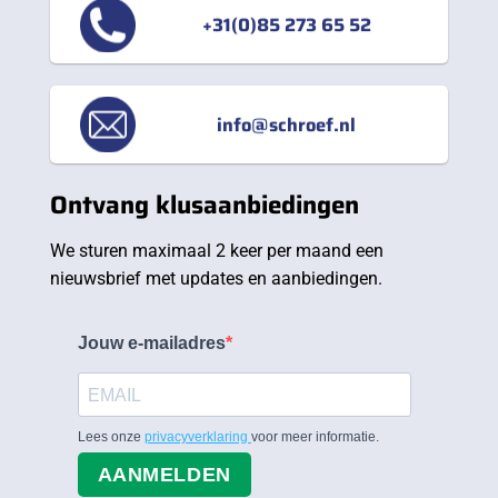
+31(0)85 273 65 52
info@schroef.nl
Ontvang klusaanbiedingen
We sturen maximaal 2 keer per maand een
nieuwsbrief met updates en aanbiedingen.
Jouw e-mailadres
Lees onze
privacyverklaring
voor meer informatie.
AANMELDEN