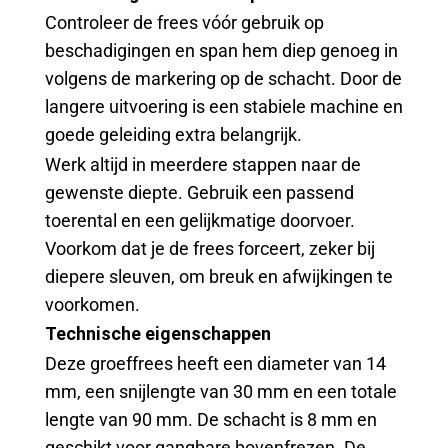
Controleer de frees vóór gebruik op
beschadigingen en span hem diep genoeg in
volgens de markering op de schacht. Door de
langere uitvoering is een stabiele machine en
goede geleiding extra belangrijk.
Werk altijd in meerdere stappen naar de
gewenste diepte. Gebruik een passend
toerental en een gelijkmatige doorvoer.
Voorkom dat je de frees forceert, zeker bij
diepere sleuven, om breuk en afwijkingen te
voorkomen.
Technische eigenschappen
Deze groeffrees heeft een diameter van 14
mm, een snijlengte van 30 mm en een totale
lengte van 90 mm. De schacht is 8 mm en
geschikt voor gangbare bovenfrezen. De