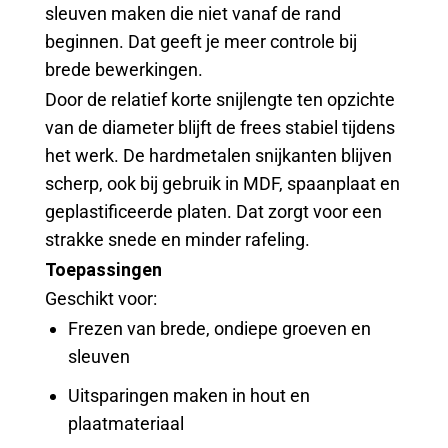
sleuven maken die niet vanaf de rand
beginnen. Dat geeft je meer controle bij
brede bewerkingen.
Door de relatief korte snijlengte ten opzichte
van de diameter blijft de frees stabiel tijdens
het werk. De hardmetalen snijkanten blijven
scherp, ook bij gebruik in MDF, spaanplaat en
geplastificeerde platen. Dat zorgt voor een
strakke snede en minder rafeling.
Toepassingen
Geschikt voor:
Frezen van brede, ondiepe groeven en
sleuven
Uitsparingen maken in hout en
plaatmateriaal