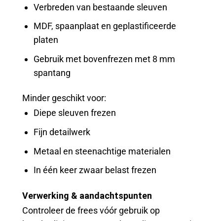
Verbreden van bestaande sleuven
MDF, spaanplaat en geplastificeerde
platen
Gebruik met bovenfrezen met 8 mm
spantang
Minder geschikt voor:
Diepe sleuven frezen
Fijn detailwerk
Metaal en steenachtige materialen
In één keer zwaar belast frezen
Verwerking & aandachtspunten
Controleer de frees vóór gebruik op