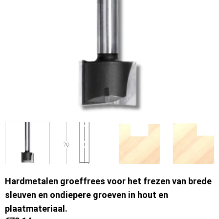
Hardmetalen groeffrees voor het frezen van brede
sleuven en ondiepere groeven in hout en
plaatmateriaal.