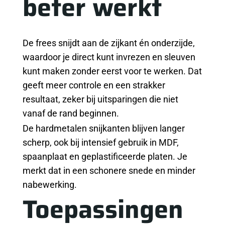
beter werkt
De frees snijdt aan de zijkant én onderzijde,
waardoor je direct kunt invrezen en sleuven
kunt maken zonder eerst voor te werken. Dat
geeft meer controle en een strakker
resultaat, zeker bij uitsparingen die niet
vanaf de rand beginnen.
De hardmetalen snijkanten blijven langer
scherp, ook bij intensief gebruik in MDF,
spaanplaat en geplastificeerde platen. Je
merkt dat in een schonere snede en minder
nabewerking.
Toepassingen