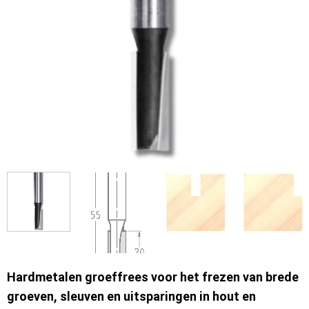
Hardmetalen groeffrees voor het frezen van brede
groeven, sleuven en uitsparingen in hout en