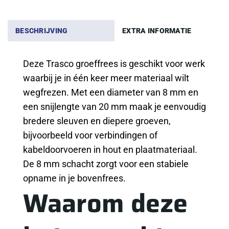
BESCHRIJVING
EXTRA INFORMATIE
Deze Trasco groeffrees is geschikt voor werk
waarbij je in één keer meer materiaal wilt
wegfrezen. Met een diameter van 8 mm en
een snijlengte van 20 mm maak je eenvoudig
bredere sleuven en diepere groeven,
bijvoorbeeld voor verbindingen of
kabeldoorvoeren in hout en plaatmateriaal.
De 8 mm schacht zorgt voor een stabiele
opname in je bovenfrees.
Waarom deze