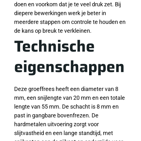
doen en voorkom dat je te veel druk zet. Bij
diepere bewerkingen werk je beter in
meerdere stappen om controle te houden en
de kans op breuk te verkleinen.
Technische
eigenschappen
Deze groeffrees heeft een diameter van 8
mm, een snijlengte van 20 mm en een totale
lengte van 55 mm. De schacht is 8 mm en
past in gangbare bovenfrezen. De
hardmetalen uitvoering zorgt voor
slijtvastheid en een lange standtijd, met