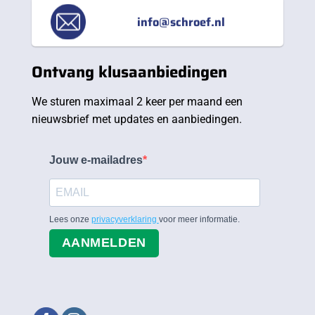
info@schroef.nl
Ontvang klusaanbiedingen
We sturen maximaal 2 keer per maand een
nieuwsbrief met updates en aanbiedingen.
Jouw e-mailadres
Lees onze
privacyverklaring
voor meer informatie.
AANMELDEN