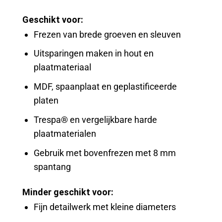
Geschikt voor:
Frezen van brede groeven en sleuven
Uitsparingen maken in hout en
plaatmateriaal
MDF, spaanplaat en geplastificeerde
platen
Trespa® en vergelijkbare harde
plaatmaterialen
Gebruik met bovenfrezen met 8 mm
spantang
Minder geschikt voor:
Fijn detailwerk met kleine diameters