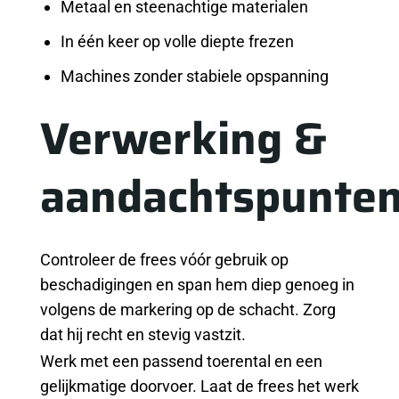
Metaal en steenachtige materialen
In één keer op volle diepte frezen
Machines zonder stabiele opspanning
Verwerking &
aandachtspunte
Controleer de frees vóór gebruik op
beschadigingen en span hem diep genoeg in
volgens de markering op de schacht. Zorg
dat hij recht en stevig vastzit.
Werk met een passend toerental en een
gelijkmatige doorvoer. Laat de frees het werk