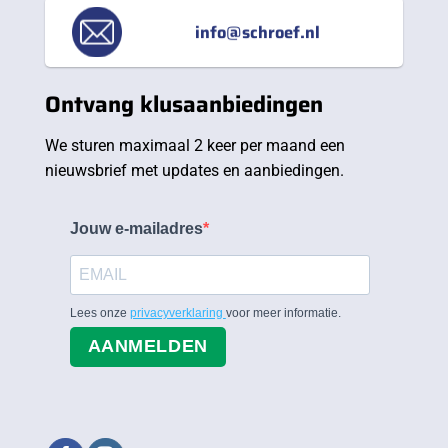
info@schroef.nl
Ontvang klusaanbiedingen
We sturen maximaal 2 keer per maand een
nieuwsbrief met updates en aanbiedingen.
Jouw e-mailadres
Lees onze
privacyverklaring
voor meer informatie.
AANMELDEN