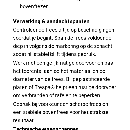
bovenfrezen
Verwerking & aandachtspunten
Controleer de frees altijd op beschadigingen
voordat je begint. Span de frees voldoende
diep in volgens de markering op de schacht
zodat hij stabiel blijft tijdens gebruik.
Werk met een gelijkmatige doorvoer en pas
het toerental aan op het materiaal en de
diameter van de frees. Bij geplastificeerde
platen of Trespa® helpt een rustige doorvoer
om verbranden of rafelen te beperken.
Gebruik bij voorkeur een scherpe frees en
een stabiele bovenfrees voor het strakste
resultaat.
Technische eigenschappen