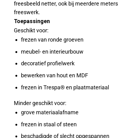
freesbeeld netter, ook bij meerdere meters
freeswerk.
Toepassingen
Geschikt voor:
frezen van ronde groeven
meubel- en interieurbouw
decoratief profielwerk
bewerken van hout en MDF
frezen in Trespa® en plaatmateriaal
Minder geschikt voor:
grove materiaalafname
frezen in staal of steen
beschadigde of slecht opgespannen