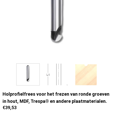
Holprofielfrees voor het frezen van ronde groeven
in hout, MDF, Trespa® en andere plaatmaterialen.
€
39,53