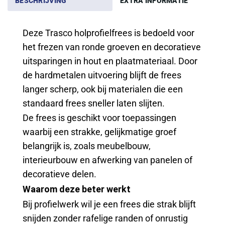
BESCHRIJVING
EXTRA INFORMATIE
Deze Trasco holprofielfrees is bedoeld voor
het frezen van ronde groeven en decoratieve
uitsparingen in hout en plaatmateriaal. Door
de hardmetalen uitvoering blijft de frees
langer scherp, ook bij materialen die een
standaard frees sneller laten slijten.
De frees is geschikt voor toepassingen
waarbij een strakke, gelijkmatige groef
belangrijk is, zoals meubelbouw,
interieurbouw en afwerking van panelen of
decoratieve delen.
Waarom deze beter werkt
Bij profielwerk wil je een frees die strak blijft
snijden zonder rafelige randen of onrustig