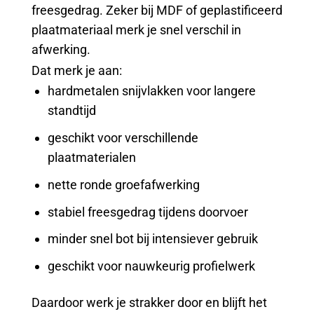
freesgedrag. Zeker bij MDF of geplastificeerd
plaatmateriaal merk je snel verschil in
afwerking.
Dat merk je aan:
hardmetalen snijvlakken voor langere
standtijd
geschikt voor verschillende
plaatmaterialen
nette ronde groefafwerking
stabiel freesgedrag tijdens doorvoer
minder snel bot bij intensiever gebruik
geschikt voor nauwkeurig profielwerk
Daardoor werk je strakker door en blijft het