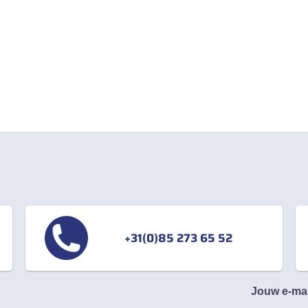
+31(0)85 273 65 52
Jouw e-ma