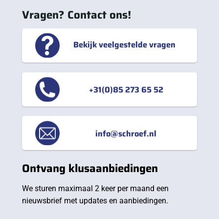
Vragen? Contact ons!
Bekijk veelgestelde vragen
+31(0)85 273 65 52
info@schroef.nl
Ontvang klusaanbiedingen
We sturen maximaal 2 keer per maand een
nieuwsbrief met updates en aanbiedingen.