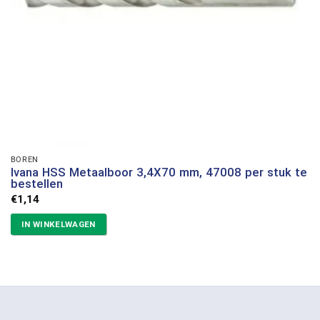
BOREN
Ivana HSS Metaalboor 3,4X70 mm, 47008 per stuk te
bestellen
€
1,14
IN WINKELWAGEN