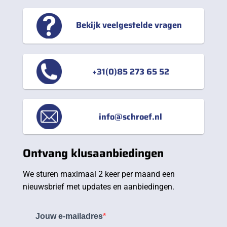
Bekijk veelgestelde vragen
+31(0)85 273 65 52
info@schroef.nl
Ontvang klusaanbiedingen
We sturen maximaal 2 keer per maand een
nieuwsbrief met updates en aanbiedingen.
Jouw e-mailadres