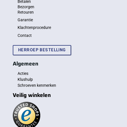
Betalen
Bezorgen
Retouren
Garantie
Klachtenprocedure
Contact
HERROEP BESTELLING
Algemeen
Acties
Klushulp
Schroeven kenmerken
Veilig winkelen