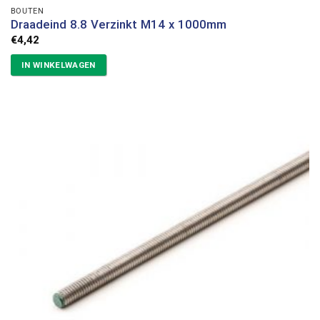
BOUTEN
Draadeind 8.8 Verzinkt M14 x 1000mm
€
4,42
IN WINKELWAGEN