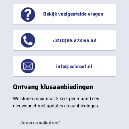
Bekijk veelgestelde vragen
+31(0)85 273 65 52
info@schroef.nl
Ontvang klusaanbiedingen
We sturen maximaal 2 keer per maand een
nieuwsbrief met updates en aanbiedingen.
Jouw e-mailadres