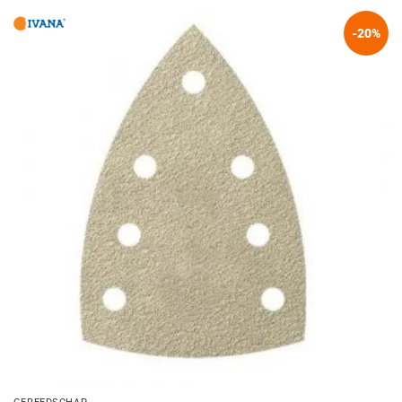
-20%
GEREEDSCHAP