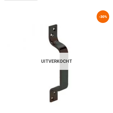
-30%
UITVERKOCHT