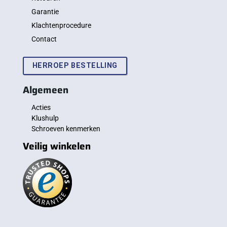
Garantie
Klachtenprocedure
Contact
HERROEP BESTELLING
Algemeen
Acties
Klushulp
Schroeven kenmerken
Veilig winkelen