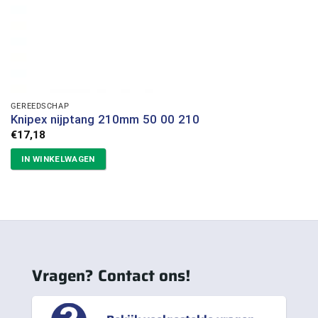
GEREEDSCHAP
Knipex nijptang 210mm 50 00 210
€
17,18
IN WINKELWAGEN
Vragen? Contact ons!