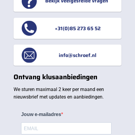
Bekijk veelgestelde vragen
+31(0)85 273 65 52
info@schroef.nl
Ontvang klusaanbiedingen
We sturen maximaal 2 keer per maand een
nieuwsbrief met updates en aanbiedingen.
Jouw e-mailadres