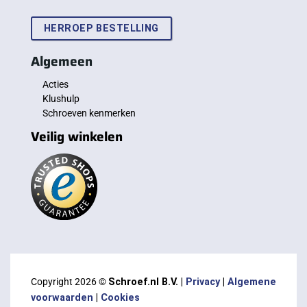
HERROEP BESTELLING
Algemeen
Acties
Klushulp
Schroeven kenmerken
Veilig winkelen
Copyright 2026 ©
Schroef.nl B.V. |
Privacy
|
Algemene
voorwaarden
|
Cookies