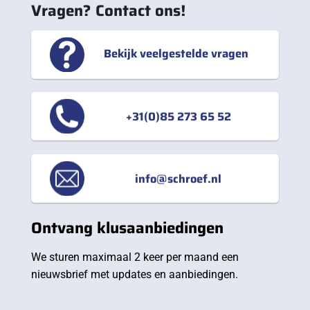
Vragen? Contact ons!
Bekijk veelgestelde vragen
+31(0)85 273 65 52
info@schroef.nl
Ontvang klusaanbiedingen
We sturen maximaal 2 keer per maand een
nieuwsbrief met updates en aanbiedingen.