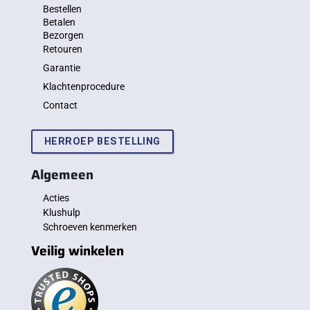
Bestellen
Betalen
Bezorgen
Retouren
Garantie
Klachtenprocedure
Contact
HERROEP BESTELLING
Algemeen
Acties
Klushulp
Schroeven kenmerken
Veilig winkelen