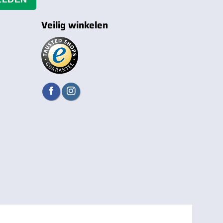
Veilig winkelen