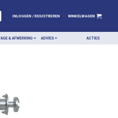
INLOGGEN / REGISTREREN
WINKELWAGEN
AGE & AFWERKING
ADVIES
ACTIES