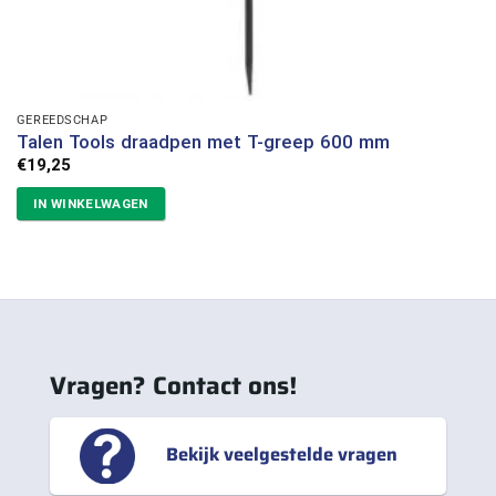
GEREEDSCHAP
Talen Tools draadpen met T-greep 600 mm
€
19,25
IN WINKELWAGEN
Vragen? Contact ons!
Bekijk veelgestelde vragen