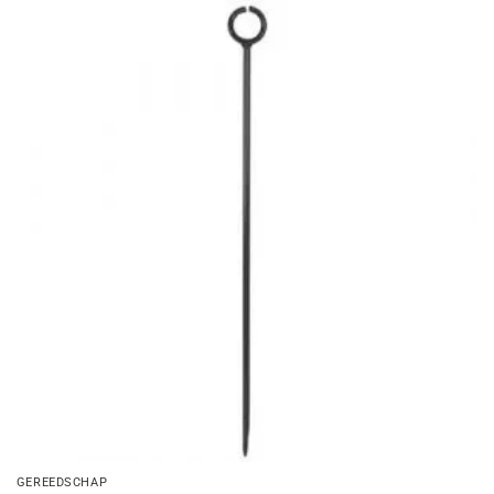
GEREEDSCHAP