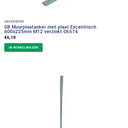
ANKERWERK
GB Muurplaatanker met plaat Excentrisch
600x225mm M12 verzinkt 06574
€
6,10
IN WINKELWAGEN