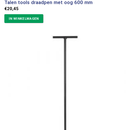
Talen tools draadpen met oog 600 mm
€
20,45
IN WINKELWAGEN