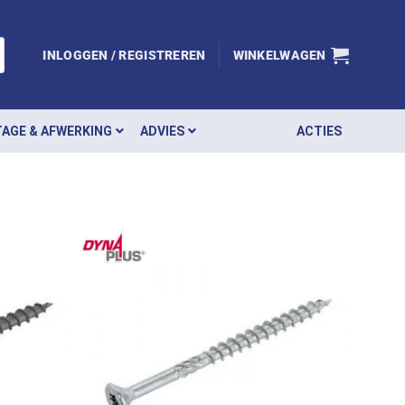
INLOGGEN / REGISTREREN
WINKELWAGEN
AGE & AFWERKING
ADVIES
ACTIES