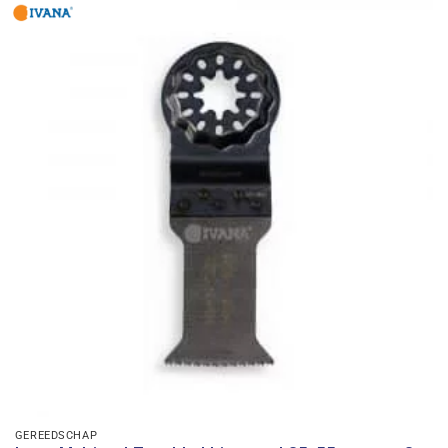
GEREEDSCHAP