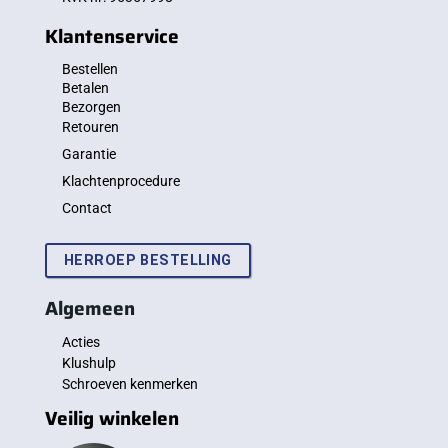
Klantenservice
Bestellen
Betalen
Bezorgen
Retouren
Garantie
Klachtenprocedure
Contact
HERROEP BESTELLING
Algemeen
Acties
Klushulp
Schroeven kenmerken
Veilig winkelen