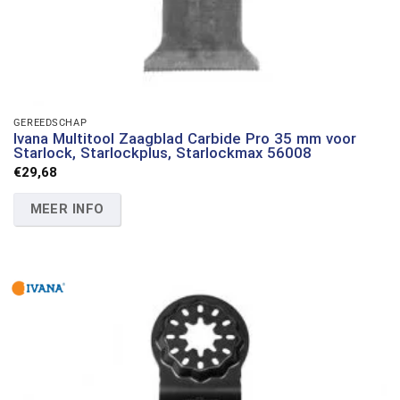
GEREEDSCHAP
Ivana Multitool Zaagblad Carbide Pro 35 mm voor
Starlock, Starlockplus, Starlockmax 56008
€
29,68
MEER INFO