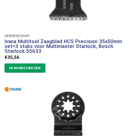
GEREEDSCHAP
Ivana Multitool Zaagblad HCS Precision 35x50mm
set=3 stuks voor Multimaster Starlock, Bosch
Starlock 55633
€
35,56
IN WINKELWAGEN