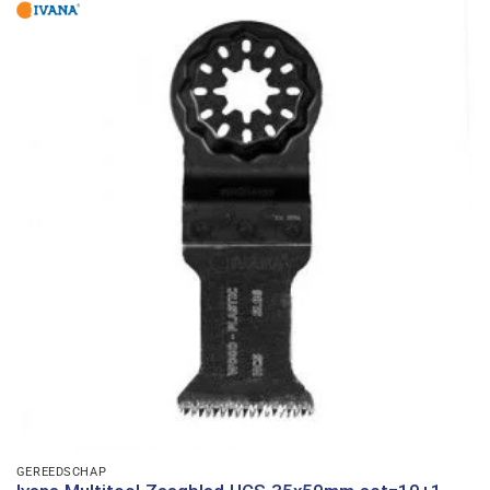
GEREEDSCHAP