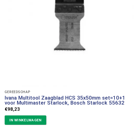
GEREEDSCHAP
Ivana Multitool Zaagblad HCS 35x50mm set=10+1
voor Multimaster Starlock, Bosch Starlock 55632
€
98,23
IN WINKELWAGEN