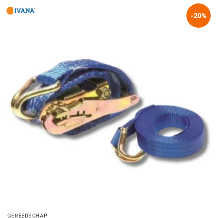
-20%
GEREEDSCHAP