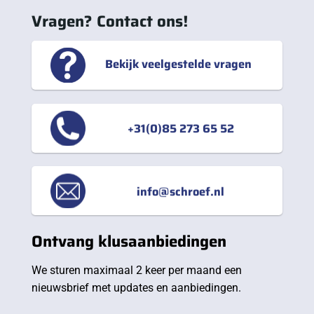
Vragen? Contact ons!
Bekijk veelgestelde vragen
+31(0)85 273 65 52
info@schroef.nl
Ontvang klusaanbiedingen
We sturen maximaal 2 keer per maand een
nieuwsbrief met updates en aanbiedingen.