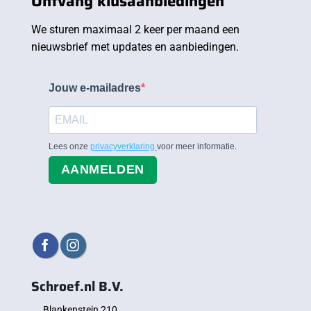
Ontvang klusaanbiedingen
We sturen maximaal 2 keer per maand een
nieuwsbrief met updates en aanbiedingen.
Jouw e-mailadres
Lees onze
privacyverklaring
voor meer informatie.
AANMELDEN
Schroef.nl B.V.
Blankenstein 210