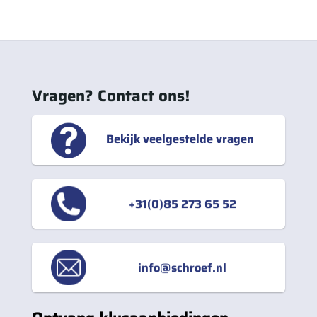
Vragen? Contact ons!
Bekijk veelgestelde vragen
+31(0)85 273 65 52
info@schroef.nl