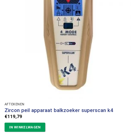
AFTEKENEN
Zircon peil apparaat balkzoeker superscan k4
€
119,79
IN WINKELWAGEN