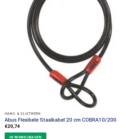
HANG- & SLUITWERK
Abus Flexibele Staalkabel 20 cm COBRA10/200
€
20,74
IN WINKELWAGEN