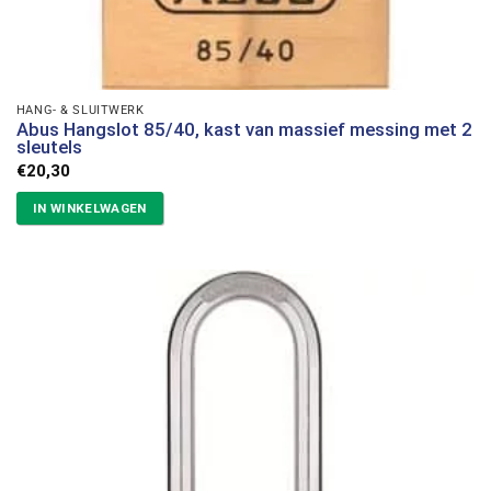
HANG- & SLUITWERK
Abus Hangslot 85/40, kast van massief messing met 2
sleutels
€
20,30
IN WINKELWAGEN