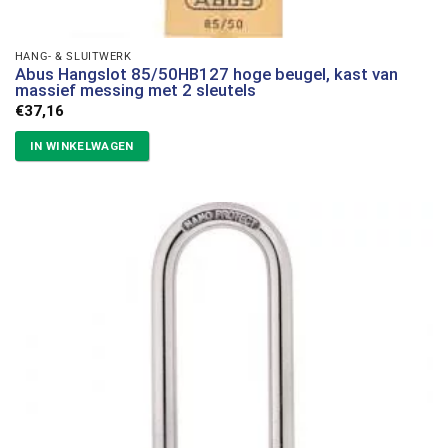
HANG- & SLUITWERK
Abus Hangslot 85/50HB127 hoge beugel, kast van
massief messing met 2 sleutels
€
37,16
IN WINKELWAGEN