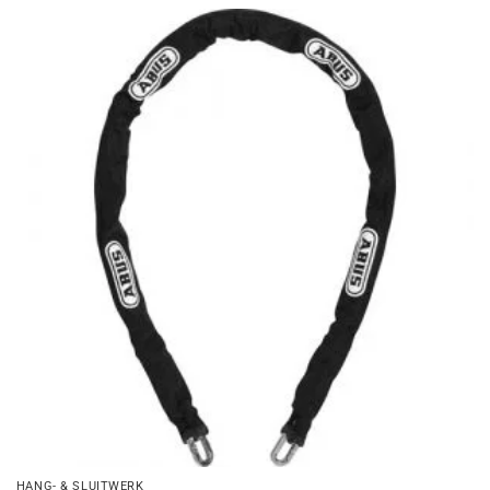
HANG- & SLUITWERK