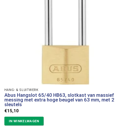
HANG- & SLUITWERK
Abus Hangslot 65/40 HB63, slotkast van massief
messing met extra hoge beugel van 63 mm, met 2
sleutels
€
15,10
IN WINKELWAGEN