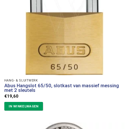
HANG- & SLUITWERK
Abus Hangslot 65/50, slotkast van massief messing
met 2 sleutels
€
19,60
IN WINKELWAGEN