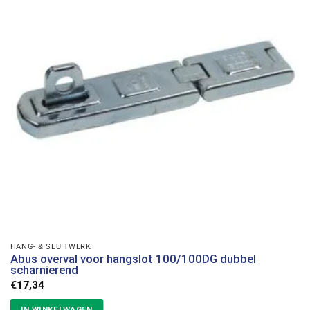
HANG- & SLUITWERK
Abus overval voor hangslot 100/100DG dubbel
scharnierend
€
17,34
IN WINKELWAGEN