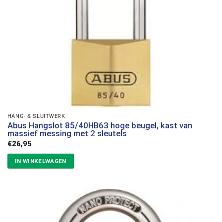
HANG- & SLUITWERK
Abus Hangslot 85/40HB63 hoge beugel, kast van
massief messing met 2 sleutels
€
26,95
IN WINKELWAGEN