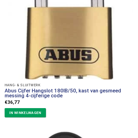
HANG- & SLUITWERK
Abus Cijfer Hangslot 180IB/50, kast van gesmeed
messing 4-cijferige code
€
36,77
IN WINKELWAGEN