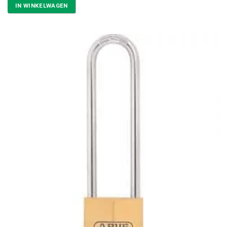
IN WINKELWAGEN