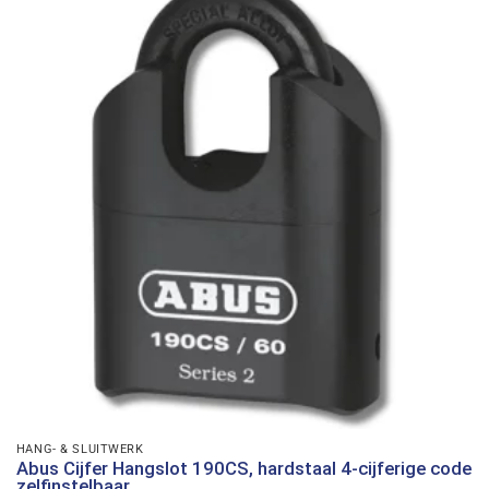
HANG- & SLUITWERK
Abus Cijfer Hangslot 190CS, hardstaal 4-cijferige code
zelfinstelbaar