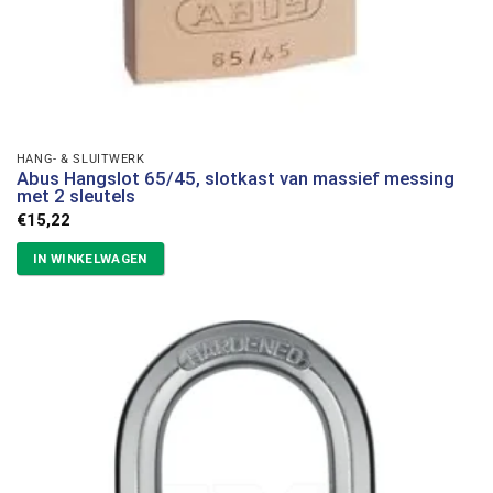
HANG- & SLUITWERK
Abus Hangslot 65/45, slotkast van massief messing
met 2 sleutels
€
15,22
IN WINKELWAGEN