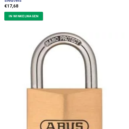
€
17,68
IN WINKELWAGEN