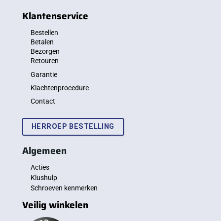
Klantenservice
Bestellen
Betalen
Bezorgen
Retouren
Garantie
Klachtenprocedure
Contact
HERROEP BESTELLING
Algemeen
Acties
Klushulp
Schroeven kenmerken
Veilig winkelen