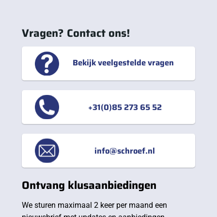
Vragen? Contact ons!
Bekijk veelgestelde vragen
+31(0)85 273 65 52
info@schroef.nl
Ontvang klusaanbiedingen
We sturen maximaal 2 keer per maand een