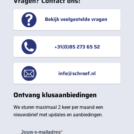
Vragen? Contact ons!
Bekijk veelgestelde vragen
+31(0)85 273 65 52
info@schroef.nl
Ontvang klusaanbiedingen
We sturen maximaal 2 keer per maand een
nieuwsbrief met updates en aanbiedingen.
Jouw e-mailadres