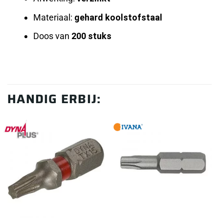
Materiaal:
gehard koolstofstaal
Doos van
200 stuks
HANDIG ERBIJ: