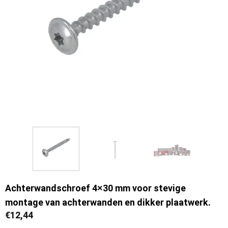
Achterwandschroef 4×30 mm voor stevige
montage van achterwanden en dikker plaatwerk.
€
12,44