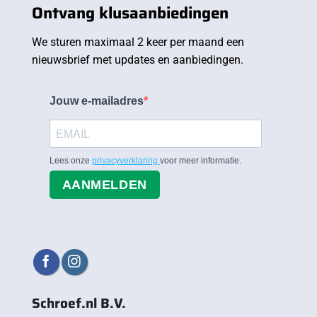
Ontvang klusaanbiedingen
We sturen maximaal 2 keer per maand een
nieuwsbrief met updates en aanbiedingen.
Jouw e-mailadres
Lees onze
privacyverklaring
voor meer informatie.
AANMELDEN
Schroef.nl B.V.