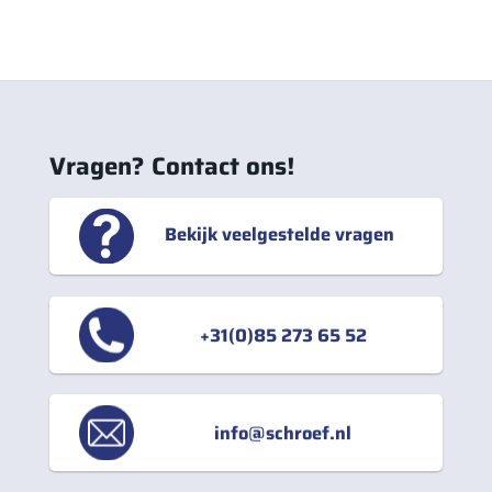
Vragen? Contact ons!
Bekijk veelgestelde vragen
+31(0)85 273 65 52
info@schroef.nl