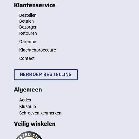
Klantenservice
Bestellen
Betalen
Bezorgen
Retouren
Garantie
Klachtenprocedure
Contact
HERROEP BESTELLING
Algemeen
Acties
Klushulp
Schroeven kenmerken
Veilig winkelen