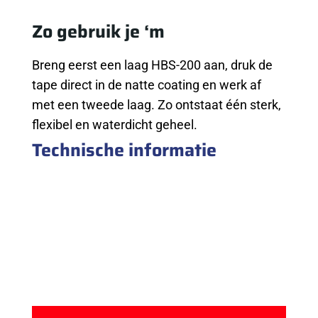
Zo gebruik je ‘m
Breng eerst een laag HBS-200 aan, druk de
tape direct in de natte coating en werk af
met een tweede laag. Zo ontstaat één sterk,
flexibel en waterdicht geheel.
Technische informatie