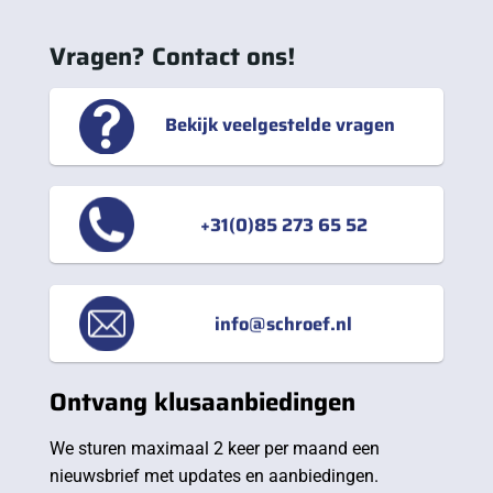
Vragen? Contact ons!
Bekijk veelgestelde vragen
+31(0)85 273 65 52
info@schroef.nl
Ontvang klusaanbiedingen
We sturen maximaal 2 keer per maand een
nieuwsbrief met updates en aanbiedingen.