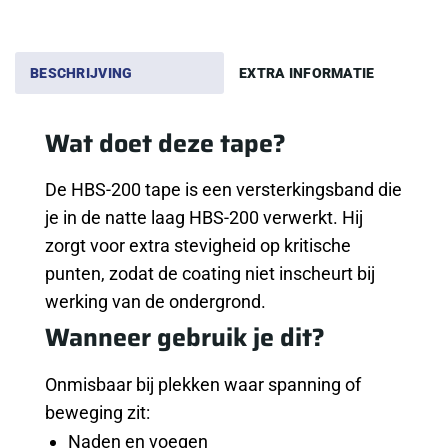
BESCHRIJVING
EXTRA INFORMATIE
Wat doet deze tape?
De HBS-200 tape is een versterkingsband die
je in de natte laag HBS-200 verwerkt. Hij
zorgt voor extra stevigheid op kritische
punten, zodat de coating niet inscheurt bij
werking van de ondergrond.
Wanneer gebruik je dit?
Onmisbaar bij plekken waar spanning of
beweging zit:
Naden en voegen