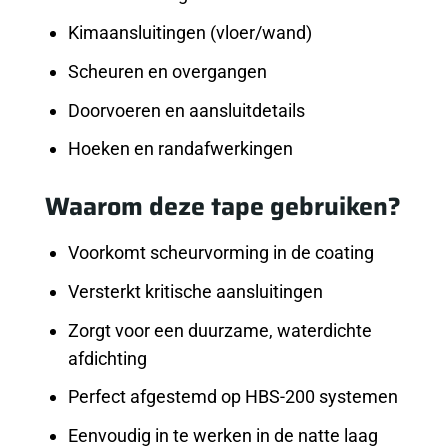
Kimaansluitingen (vloer/wand)
Scheuren en overgangen
Doorvoeren en aansluitdetails
Hoeken en randafwerkingen
Waarom deze tape gebruiken?
Voorkomt scheurvorming in de coating
Versterkt kritische aansluitingen
Zorgt voor een duurzame, waterdichte
afdichting
Perfect afgestemd op HBS-200 systemen
Eenvoudig in te werken in de natte laag