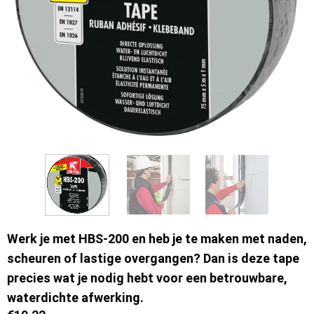
Werk je met HBS-200 en heb je te maken met naden,
scheuren of lastige overgangen? Dan is deze tape
precies wat je nodig hebt voor een betrouwbare,
waterdichte afwerking.