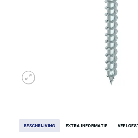
BESCHRIJVING
EXTRA INFORMATIE
VEELGES