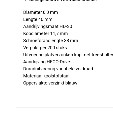
Diameter 6,0 mm
Lengte 40 mm
Aandrijvingsmaat HD-30
Kopdiameter 11,7 mm
Schroefdraadlengte 33 mm
Verpakt per 200 stuks
Uitvoering platverzonken kop met freesholte
Aandrijving HECO-Drive
Draaduitvoering variabele voldraad
Materiaal koolstofstaal
Oppervlakte verzinkt blauw