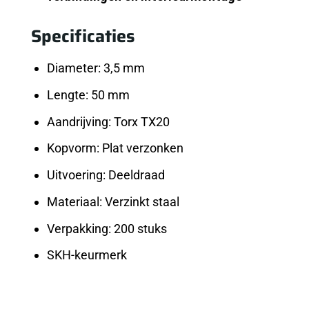
Specificaties
Diameter: 3,5 mm
Lengte: 50 mm
Aandrijving: Torx TX20
Kopvorm: Plat verzonken
Uitvoering: Deeldraad
Materiaal: Verzinkt staal
Verpakking: 200 stuks
SKH-keurmerk