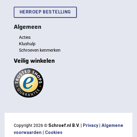
HERROEP BESTELLING
Algemeen
Acties
Klushulp
Schroeven kenmerken
Veilig winkelen
Copyright 2026 ©
Schroef.nl B.V. |
Privacy
|
Algemene
voorwaarden
|
Cookies