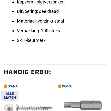
Kopvorm: platverzonken
Uitvoering: deeldraad
Materiaal: verzinkt staal
Verpakking: 100 stuks
SKH-keurmerk
HANDIG ERBIJ:
ALLE
MATEN