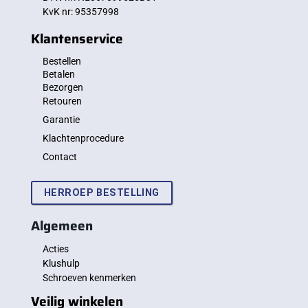
KvK nr: 95357998
Klantenservice
Bestellen
Betalen
Bezorgen
Retouren
Garantie
Klachtenprocedure
Contact
HERROEP BESTELLING
Algemeen
Acties
Klushulp
Schroeven kenmerken
Veilig winkelen