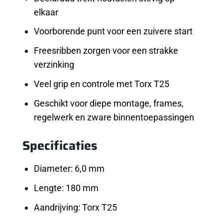
elkaar
Voorborende punt voor een zuivere start
Freesribben zorgen voor een strakke
verzinking
Veel grip en controle met Torx T25
Geschikt voor diepe montage, frames,
regelwerk en zware binnentoepassingen
Specificaties
Diameter: 6,0 mm
Lengte: 180 mm
Aandrijving: Torx T25