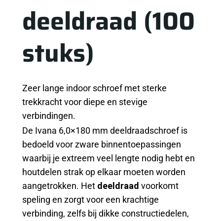
deeldraad (100
stuks)
Zeer lange indoor schroef met sterke
trekkracht voor diepe en stevige
verbindingen.
De Ivana 6,0×180 mm deeldraadschroef is
bedoeld voor zware binnentoepassingen
waarbij je extreem veel lengte nodig hebt en
houtdelen strak op elkaar moeten worden
aangetrokken. Het
deeldraad
voorkomt
speling en zorgt voor een krachtige
verbinding, zelfs bij dikke constructiedelen,