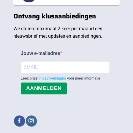
Ontvang klusaanbiedingen
We sturen maximaal 2 keer per maand een
nieuwsbrief met updates en aanbiedingen.
Jouw e-mailadres
Lees onze
privacyverklaring
voor meer informatie.
AANMELDEN