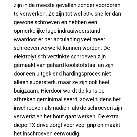
zijn in de meeste gevallen zonder voorboren
te verwerken. Ze zijn tot wel 50% sneller dan
gewone schroeven en hebben een
opmerkelijke lage indraaiweerstand
waardoor er per acculading veel meer
schroeven verwerkt kunnen worden. De
elektrolytisch verzinkte schroeven zijn
gemaakt van gehard koolstofstaal en zijn
door een uitgekiend hardingsproces niet
alleen supersterk, maar ze zijn ook heel
buigzaam. Hierdoor wordt de kans op
afbreken geminimaliseerd; zowel tijdens het
inschroeven als nadien, als de schroeven zijn
verwerkt en het hout gaat werken. De extra
diepe TX-drive zorgt voor veel grip en maakt
het inschroeven eenvoudig.