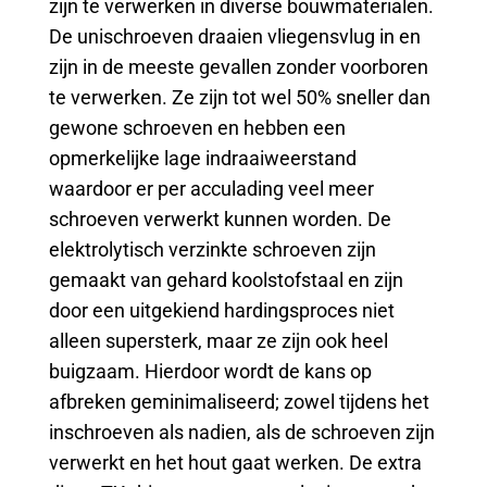
zijn te verwerken in diverse bouwmaterialen.
De unischroeven draaien vliegensvlug in en
zijn in de meeste gevallen zonder voorboren
te verwerken. Ze zijn tot wel 50% sneller dan
gewone schroeven en hebben een
opmerkelijke lage indraaiweerstand
waardoor er per acculading veel meer
schroeven verwerkt kunnen worden. De
elektrolytisch verzinkte schroeven zijn
gemaakt van gehard koolstofstaal en zijn
door een uitgekiend hardingsproces niet
alleen supersterk, maar ze zijn ook heel
buigzaam. Hierdoor wordt de kans op
afbreken geminimaliseerd; zowel tijdens het
inschroeven als nadien, als de schroeven zijn
verwerkt en het hout gaat werken. De extra