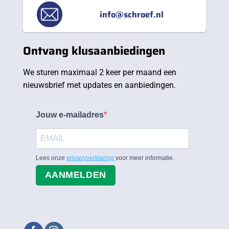
info@schroef.nl
Ontvang klusaanbiedingen
We sturen maximaal 2 keer per maand een
nieuwsbrief met updates en aanbiedingen.
Jouw e-mailadres
Lees onze
privacyverklaring
voor meer informatie.
AANMELDEN