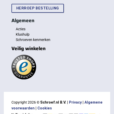
HERROEP BESTELLING
Algemeen
Acties
Klushulp
Schroeven kenmerken
Veilig winkelen
Copyright 2026 ©
Schroef.nl B.V. |
Privacy
|
Algemene
voorwaarden
|
Cookies