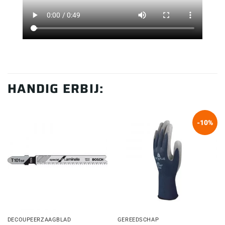
HANDIG ERBIJ:
-10%
DECOUPEERZAAGBLAD
GEREEDSCHAP