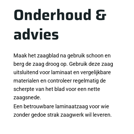
Onderhoud &
advies
Maak het zaagblad na gebruik schoon en
berg de zaag droog op. Gebruik deze zaag
uitsluitend voor laminaat en vergelijkbare
materialen en controleer regelmatig de
scherpte van het blad voor een nette
zaagsnede.
Een betrouwbare laminaatzaag voor wie
zonder gedoe strak zaagwerk wil leveren.