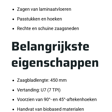
Zagen van laminaatvloeren
Passtukken en hoeken
Rechte en schuine zaagsneden
Belangrijkste
eigenschappen
Zaagbladlengte: 450 mm
Vertanding: U7 (7 TPI)
Voorzien van 90°- en 45°-aftekenhoeken
Handvat van biobased materialen