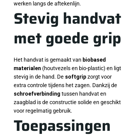
werken langs de aftekenlijn.
Stevig handvat
met goede grip
Het handvat is gemaakt van
biobased
materialen
(houtvezels en bio-plastic) en ligt
stevig in de hand. De
softgrip
zorgt voor
extra controle tijdens het zagen. Dankzij de
schroefverbinding
tussen handvat en
zaagblad is de constructie solide en geschikt
voor regelmatig gebruik.
Toepassingen