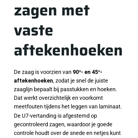
zagen met
vaste
aftekenhoeken
De zaag is voorzien van
90°- en 45°-
aftekenhoeken
, zodat je snel de juiste
zaaglijn bepaalt bij passtukken en hoeken.
Dat werkt overzichtelijk en voorkomt
meetfouten tijdens het leggen van laminaat.
De U7-vertanding is afgestemd op
gecontroleerd zagen, waardoor je goede
controle houdt over de snede en netjes kunt