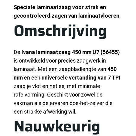
Speciale laminaatzaag voor strak en
gecontroleerd zagen van laminaatvloeren.
Omschrijving
De
Ivana
laminaatzaag 450 mm U7 (56455)
is ontwikkeld voor precies zaagwerk in
laminaat. Met een zaagbladlengte van
450
mm
en een
universele vertanding van 7 TPI
zaag je vlot en netjes, met minimale
rafelvorming. Geschikt voor zowel de
vakman als de ervaren doe-het-zelver die
een strakke afwerking wil.
Nauwkeurig