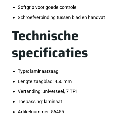
Softgrip voor goede controle
Schroefverbinding tussen blad en handvat
Technische
specificaties
Type: laminaatzaag
Lengte zaagblad: 450 mm
Vertanding: universeel, 7 TPI
Toepassing: laminaat
Artikelnummer: 56455