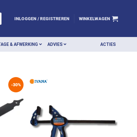
INLOGGEN / REGISTREREN
WINKELWAGEN
AGE & AFWERKING
ADVIES
ACTIES
-30%