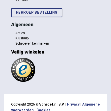
HERROEP BESTELLING
Algemeen
Acties
Klushulp
Schroeven kenmerken
Veilig winkelen
Copyright 2026 ©
Schroef.nl B.V. |
Privacy
|
Algemene
voorwaarden
|
Cookies