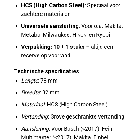
HCS (High Carbon Steel)
: Speciaal voor
zachtere materialen
Universele aansluiting
: Voor o.a. Makita,
Metabo, Milwaukee, Hikoki en Ryobi
Verpakking: 10 + 1 stuks
– altijd een
reserve op voorraad
Technische specificaties
Lengte
: 78 mm
Breedte
: 32 mm
Materiaal
: HCS (High Carbon Steel)
Vertanding
: Grove geschrankte vertanding
Aansluiting
: Voor Bosch (<2017), Fein
Multimaster (<2017), Makita, Einhell,