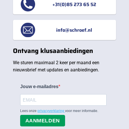
+31(0)85 273 65 52
info@schroef.nl
Ontvang klusaanbiedingen
We sturen maximaal 2 keer per maand een
nieuwsbrief met updates en aanbiedingen.
Jouw e-mailadres
Lees onze
privacyverklaring
voor meer informatie.
AANMELDEN