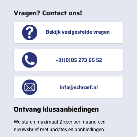
Vragen? Contact ons!
Bekijk veelgestelde vragen
+31(0)85 273 65 52
info@schroef.nl
Ontvang klusaanbiedingen
We sturen maximaal 2 keer per maand een
nieuwsbrief met updates en aanbiedingen.