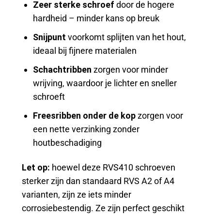
Zeer sterke schroef
door de hogere
hardheid – minder kans op breuk
Snijpunt
voorkomt splijten van het hout,
ideaal bij fijnere materialen
Schachtribben
zorgen voor minder
wrijving, waardoor je lichter en sneller
schroeft
Freesribben onder de kop
zorgen voor
een nette verzinking zonder
houtbeschadiging
Let op:
hoewel deze RVS410 schroeven
sterker zijn dan standaard RVS A2 of A4
varianten, zijn ze iets minder
corrosiebestendig. Ze zijn perfect geschikt