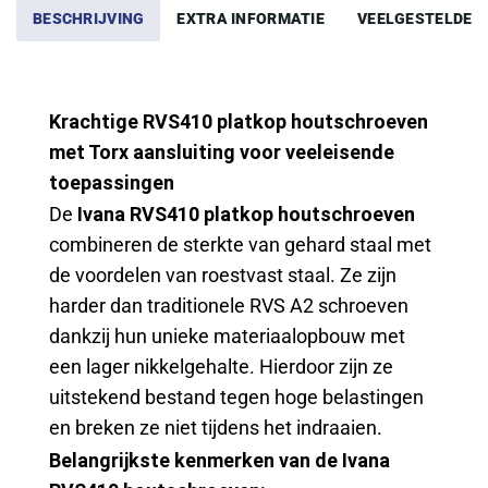
BESCHRIJVING
EXTRA INFORMATIE
VEELGESTELDE 
Krachtige RVS410 platkop houtschroeven
met Torx aansluiting voor veeleisende
toepassingen
De
Ivana RVS410 platkop houtschroeven
combineren de sterkte van gehard staal met
de voordelen van roestvast staal. Ze zijn
harder dan traditionele RVS A2 schroeven
dankzij hun unieke materiaalopbouw met
een lager nikkelgehalte. Hierdoor zijn ze
uitstekend bestand tegen hoge belastingen
en breken ze niet tijdens het indraaien.
Belangrijkste kenmerken van de Ivana