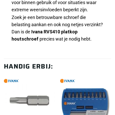
voor binnen gebruik of voor situaties waar
extreme weersinvloeden beperkt zijn.
Zoek je een betrouwbare schroef die
belasting aankan en ook nog netjes verzinkt?
Dan is de
Ivana RVS410 platkop
houtschroef
precies wat je nodig hebt.
HANDIG ERBIJ: