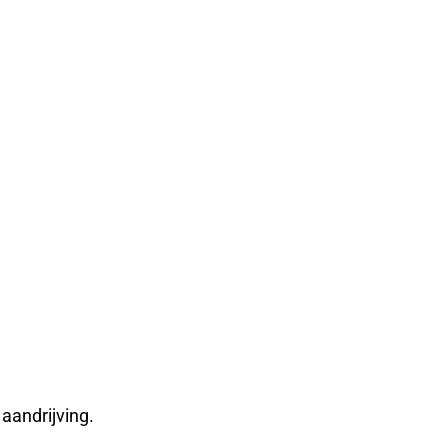
aandrijving.