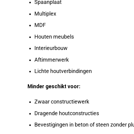
Spaanplaat
Multiplex
MDF
Houten meubels
Interieurbouw
Aftimmerwerk
Lichte houtverbindingen
Minder geschikt voor:
Zwaar constructiewerk
Dragende houtconstructies
Bevestigingen in beton of steen zonder pl