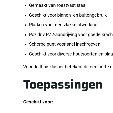
Gemaakt van roestvast staal
Geschikt voor binnen- en buitengebruik
Platkop voor een vlakke afwerking
Pozidriv PZ2-aandrijving voor goede krac
Scherpe punt voor snel inschroeven
Geschikt voor diverse houtsoorten en pla
Voor de thuisklusser betekent dit een nette
Toepassingen
Geschikt voor: