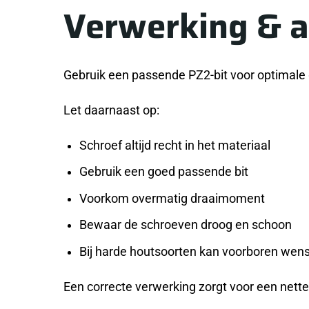
Verwerking & 
Gebruik een passende PZ2-bit voor optimale g
Let daarnaast op:
Schroef altijd recht in het materiaal
Gebruik een goed passende bit
Voorkom overmatig draaimoment
Bewaar de schroeven droog en schoon
Bij harde houtsoorten kan voorboren wense
Een correcte verwerking zorgt voor een nette