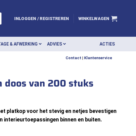
INLOGGEN / REGISTREREN
WINKELWAGEN
AGE & AFWERKING
ADVIES
ACTIES
Contact
|
Klantenservice
m doos van 200 stuks
 platkop voor het stevig en netjes bevestigen
n interieurtoepassingen binnen en buiten.