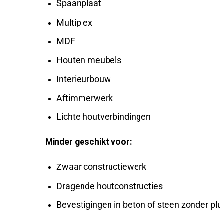
Spaanplaat
Multiplex
MDF
Houten meubels
Interieurbouw
Aftimmerwerk
Lichte houtverbindingen
Minder geschikt voor:
Zwaar constructiewerk
Dragende houtconstructies
Bevestigingen in beton of steen zonder pl