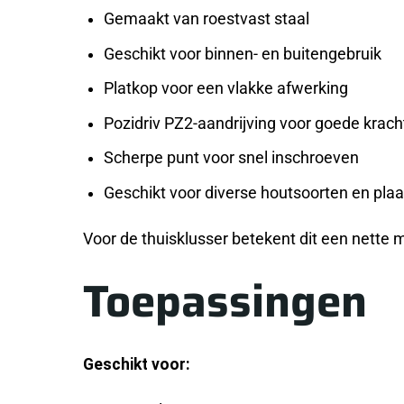
Gemaakt van roestvast staal
Geschikt voor binnen- en buitengebruik
Platkop voor een vlakke afwerking
Pozidriv PZ2-aandrijving voor goede krac
Scherpe punt voor snel inschroeven
Geschikt voor diverse houtsoorten en pla
Voor de thuisklusser betekent dit een nette
Toepassingen
Geschikt voor: