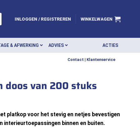
INLOGGEN / REGISTREREN
WINKELWAGEN
AGE & AFWERKING
ADVIES
ACTIES
Contact
|
Klantenservice
m doos van 200 stuks
 platkop voor het stevig en netjes bevestigen
n interieurtoepassingen binnen en buiten.