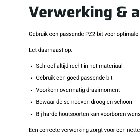
Verwerking & 
Gebruik een passende PZ2-bit voor optimale g
Let daarnaast op:
Schroef altijd recht in het materiaal
Gebruik een goed passende bit
Voorkom overmatig draaimoment
Bewaar de schroeven droog en schoon
Bij harde houtsoorten kan voorboren wense
Een correcte verwerking zorgt voor een nette