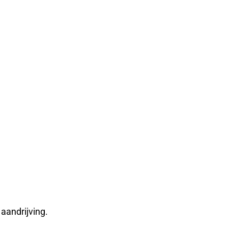
aandrijving.