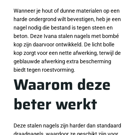
Wanneer je hout of dunne materialen op een
harde ondergrond wilt bevestigen, heb je een
nagel nodig die bestand is tegen steen en
beton. Deze Ivana stalen nagels met bombé
kop zijn daarvoor ontwikkeld. De licht bolle
kop zorgt voor een nette afwerking, terwijl de
geblauwde afwerking extra bescherming
biedt tegen roestvorming.
Waarom deze
beter werkt
Deze stalen nagels zijn harder dan standaard
draadnagels, waardoor ze geschikt zijn voor