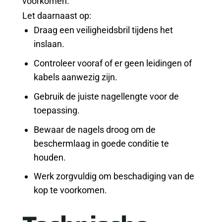
voorkomen.
Let daarnaast op:
Draag een veiligheidsbril tijdens het
inslaan.
Controleer vooraf of er geen leidingen of
kabels aanwezig zijn.
Gebruik de juiste nagellengte voor de
toepassing.
Bewaar de nagels droog om de
beschermlaag in goede conditie te
houden.
Werk zorgvuldig om beschadiging van de
kop te voorkomen.