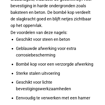
bevestiging in harde ondergronden zoals
baksteen en beton. De bombé kop verdeelt
de slagkracht goed en blijft netjes zichtbaar
op het oppervlak.
De voordelen van deze nagels:
Geschikt voor steen en beton
Geblauwde afwerking voor extra
corrosiebescherming
Bombé kop voor een verzorgde afwerking
Sterke stalen uitvoering
Geschikt voor lichte
bevestigingswerkzaamheden
Eenvoudig te verwerken met een hamer