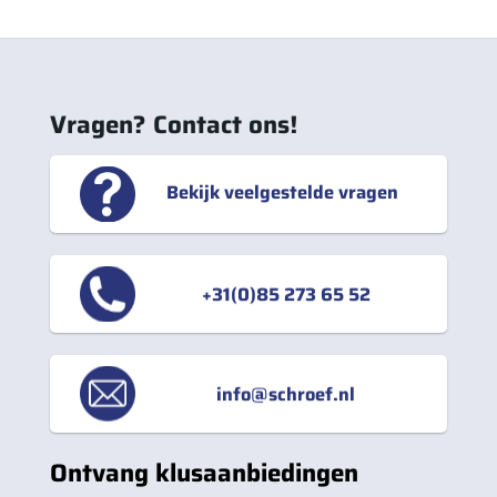
Vragen? Contact ons!
Bekijk veelgestelde vragen
+31(0)85 273 65 52
info@schroef.nl
Ontvang klusaanbiedingen