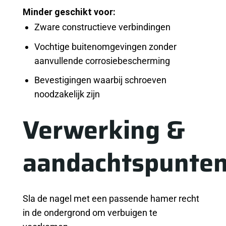
Minder geschikt voor:
Zware constructieve verbindingen
Vochtige buitenomgevingen zonder
aanvullende corrosiebescherming
Bevestigingen waarbij schroeven
noodzakelijk zijn
Verwerking &
aandachtspunte
Sla de nagel met een passende hamer recht
in de ondergrond om verbuigen te