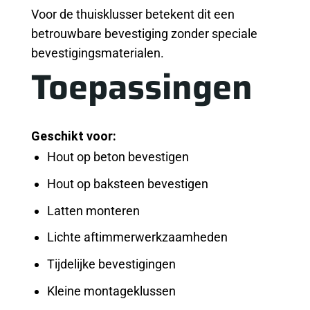
Voor de thuisklusser betekent dit een
betrouwbare bevestiging zonder speciale
bevestigingsmaterialen.
Toepassingen
Geschikt voor:
Hout op beton bevestigen
Hout op baksteen bevestigen
Latten monteren
Lichte aftimmerwerkzaamheden
Tijdelijke bevestigingen
Kleine montageklussen