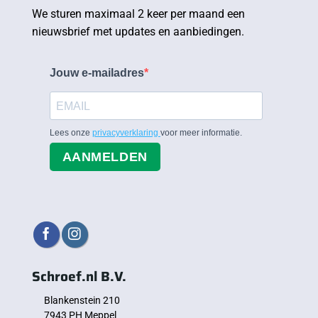
We sturen maximaal 2 keer per maand een
nieuwsbrief met updates en aanbiedingen.
Jouw e-mailadres
Lees onze
privacyverklaring
voor meer informatie.
AANMELDEN
Schroef.nl B.V.
Blankenstein 210
7943 PH Meppel