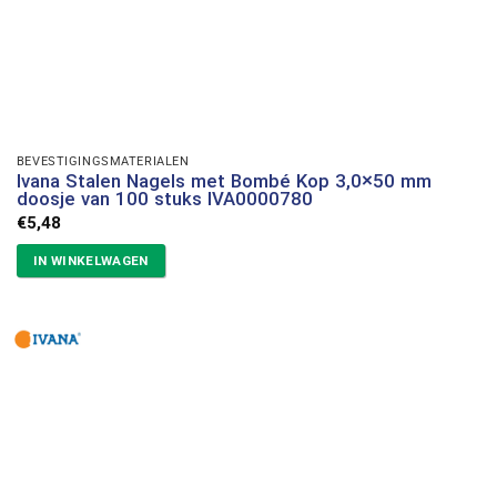
BEVESTIGINGSMATERIALEN
Ivana Stalen Nagels met Bombé Kop 3,0×50 mm
doosje van 100 stuks IVA0000780
€
5,48
IN WINKELWAGEN