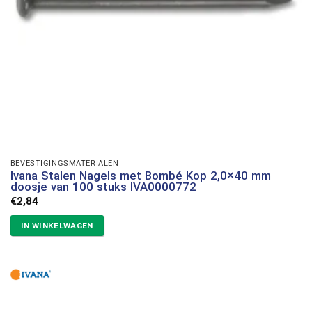
BEVESTIGINGSMATERIALEN
Ivana Stalen Nagels met Bombé Kop 2,0×40 mm
doosje van 100 stuks IVA0000772
€
2,84
IN WINKELWAGEN