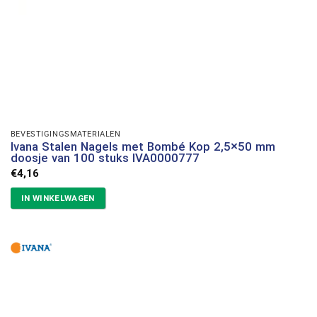
BEVESTIGINGSMATERIALEN
Ivana Stalen Nagels met Bombé Kop 2,5×50 mm
doosje van 100 stuks IVA0000777
€
4,16
IN WINKELWAGEN