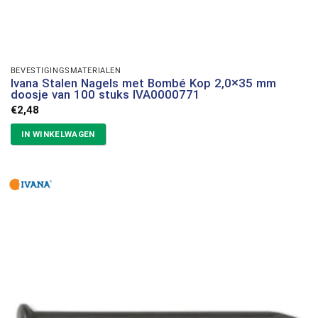
BEVESTIGINGSMATERIALEN
Ivana Stalen Nagels met Bombé Kop 2,0×35 mm
doosje van 100 stuks IVA0000771
€
2,48
IN WINKELWAGEN