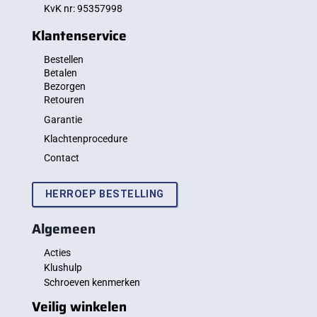
KvK nr: 95357998
Klantenservice
Bestellen
Betalen
Bezorgen
Retouren
Garantie
Klachtenprocedure
Contact
HERROEP BESTELLING
Algemeen
Acties
Klushulp
Schroeven kenmerken
Veilig winkelen