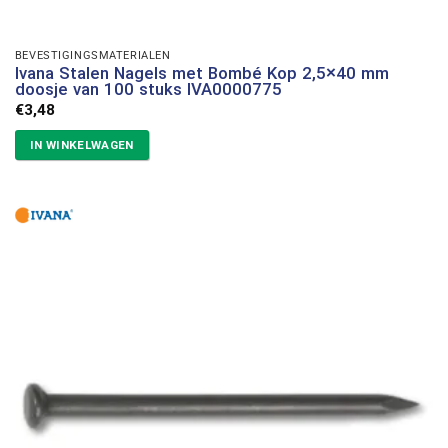
BEVESTIGINGSMATERIALEN
Ivana Stalen Nagels met Bombé Kop 2,5×40 mm
doosje van 100 stuks IVA0000775
€
3,48
IN WINKELWAGEN