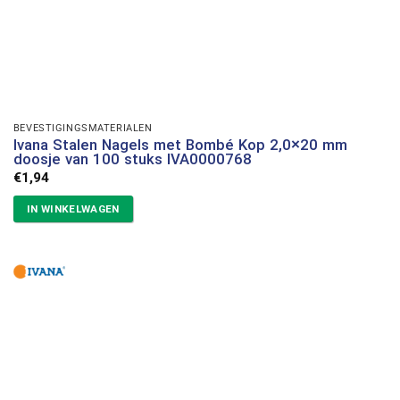
BEVESTIGINGSMATERIALEN
Ivana Stalen Nagels met Bombé Kop 2,0×20 mm
doosje van 100 stuks IVA0000768
€
1,94
IN WINKELWAGEN