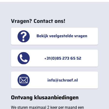
Vragen? Contact ons!
Bekijk veelgestelde vragen
+31(0)85 273 65 52
info@schroef.nl
Ontvang klusaanbiedingen
We sturen maximaal 2 keer per maand een