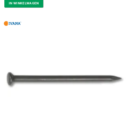
IN WINKELWAGEN