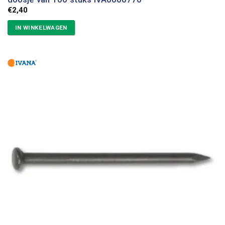
€
2,40
IN WINKELWAGEN