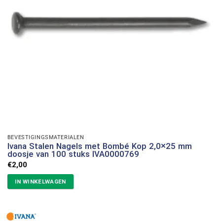
BEVESTIGINGSMATERIALEN
Ivana Stalen Nagels met Bombé Kop 2,0×25 mm
doosje van 100 stuks IVA0000769
€
2,00
IN WINKELWAGEN