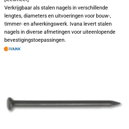
Verkrijgbaar als stalen nagels in verschillende
lengtes, diameters en uitvoeringen voor bouw-,
timmer- en afwerkingswerk. Ivana levert stalen
nagels in diverse afmetingen voor uiteenlopende
bevestigingstoepassingen.