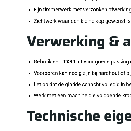
Fijn timmerwerk met verzonken afwerkin
Zichtwerk waar een kleine kop gewenst is
Verwerking & 
Gebruik een
TX30 bit
voor goede passing 
Voorboren kan nodig zijn bij hardhout of b
Let op dat de gladde schacht volledig in 
Werk met een machine die voldoende krach
Technische eig