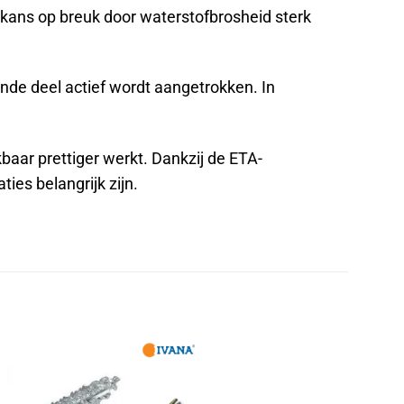
kans op breuk door waterstofbrosheid sterk
ende deel actief wordt aangetrokken. In
baar prettiger werkt. Dankzij de ETA-
ies belangrijk zijn.