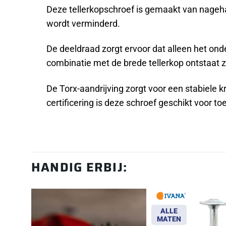
Deze tellerkopschroef is gemaakt van nageha
wordt verminderd.
De deeldraad zorgt ervoor dat alleen het ond
combinatie met de brede tellerkop ontstaat z
De Torx-aandrijving zorgt voor een stabiele 
certificering is deze schroef geschikt voor t
HANDIG ERBIJ:
ALLE
MATEN