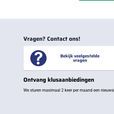
Vragen? Contact ons!
Bekijk veelgestelde
vragen
Ontvang klusaanbiedingen
We sturen maximaal 2 keer per maand een nieuwsb