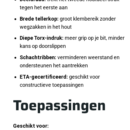
tegen het eerste aan
Brede tellerkop:
groot klembereik zonder
wegzakken in het hout
Diepe Torx-indruk:
meer grip op je bit, minder
kans op doorslippen
Schachtribben:
verminderen weerstand en
ondersteunen het aantrekken
ETA-gecertificeerd:
geschikt voor
constructieve toepassingen
Toepassingen
Geschikt voor: