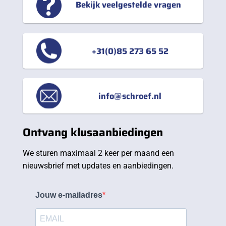
Bekijk veelgestelde vragen
+31(0)85 273 65 52
info@schroef.nl
Ontvang klusaanbiedingen
We sturen maximaal 2 keer per maand een
nieuwsbrief met updates en aanbiedingen.
Jouw e-mailadres