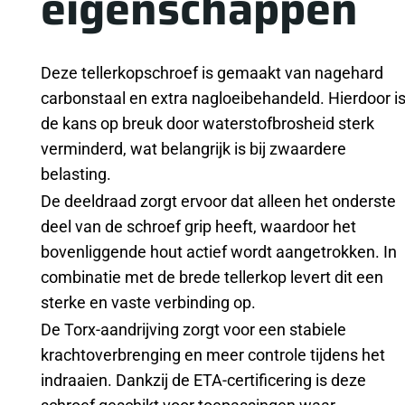
eigenschappen
Deze tellerkopschroef is gemaakt van nagehard
carbonstaal en extra nagloeibehandeld. Hierdoor i
de kans op breuk door waterstofbrosheid sterk
verminderd, wat belangrijk is bij zwaardere
belasting.
De deeldraad zorgt ervoor dat alleen het onderste
deel van de schroef grip heeft, waardoor het
bovenliggende hout actief wordt aangetrokken. In
combinatie met de brede tellerkop levert dit een
sterke en vaste verbinding op.
De Torx-aandrijving zorgt voor een stabiele
krachtoverbrenging en meer controle tijdens het
indraaien. Dankzij de ETA-certificering is deze