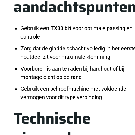
aandachtspunte
Gebruik een
TX30 bit
voor optimale passing en
controle
Zorg dat de gladde schacht volledig in het eerst
houtdeel zit voor maximale klemming
Voorboren is aan te raden bij hardhout of bij
montage dicht op de rand
Gebruik een schroefmachine met voldoende
vermogen voor dit type verbinding
Technische