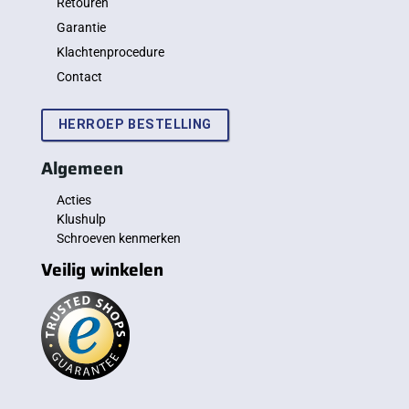
Retouren
Garantie
Klachtenprocedure
Contact
HERROEP BESTELLING
Algemeen
Acties
Klushulp
Schroeven kenmerken
Veilig winkelen