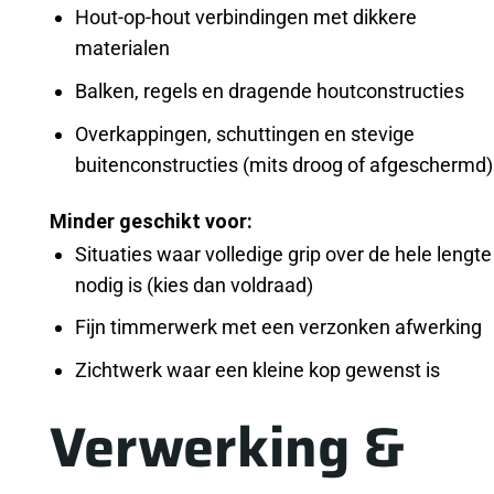
Hout-op-hout verbindingen met dikkere
materialen
Balken, regels en dragende houtconstructies
Overkappingen, schuttingen en stevige
buitenconstructies (mits droog of afgeschermd)
Minder geschikt voor:
Situaties waar volledige grip over de hele lengte
nodig is (kies dan voldraad)
Fijn timmerwerk met een verzonken afwerking
Zichtwerk waar een kleine kop gewenst is
Verwerking &