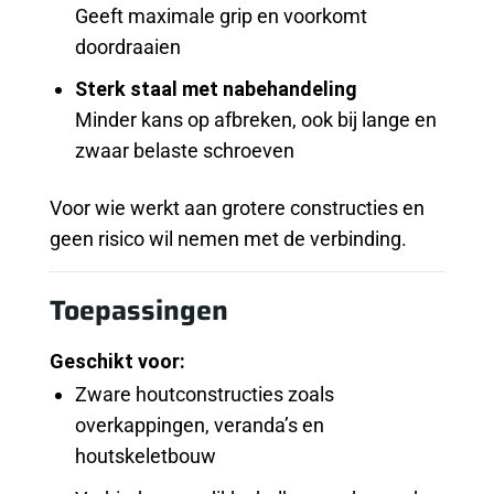
Geeft maximale grip en voorkomt
doordraaien
Sterk staal met nabehandeling
Minder kans op afbreken, ook bij lange en
zwaar belaste schroeven
Voor wie werkt aan grotere constructies en
geen risico wil nemen met de verbinding.
Toepassingen
Geschikt voor:
Zware houtconstructies zoals
overkappingen, veranda’s en
houtskeletbouw