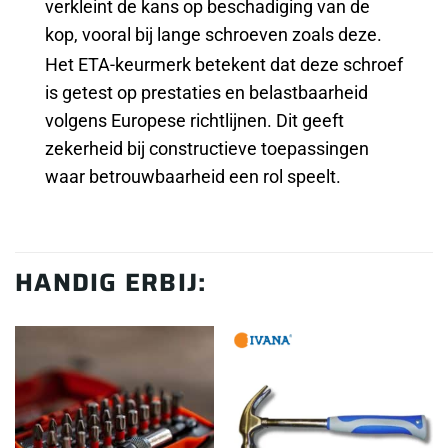
verkleint de kans op beschadiging van de
kop, vooral bij lange schroeven zoals deze.
Het ETA-keurmerk betekent dat deze schroef
is getest op prestaties en belastbaarheid
volgens Europese richtlijnen. Dit geeft
zekerheid bij constructieve toepassingen
waar betrouwbaarheid een rol speelt.
HANDIG ERBIJ: