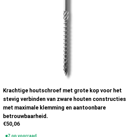
Krachtige houtschroef met grote kop voor het
stevig verbinden van zware houten constructies
met maximale klemming en aantoonbare
betrouwbaarheid.
€
50,06
7 op voorraad