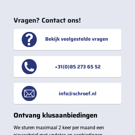
Vragen? Contact ons!
Bekijk veelgestelde vragen
+31(0)85 273 65 52
info@schroef.nl
Ontvang klusaanbiedingen
We sturen maximaal 2 keer per maand een