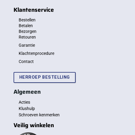
Klantenservice
Bestellen
Betalen
Bezorgen
Retouren
Garantie
Klachtenprocedure
Contact
HERROEP BESTELLING
Algemeen
Acties
Klushulp
Schroeven kenmerken
Veilig winkelen