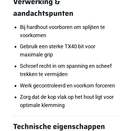
Verwerking &
aandachtspunten
Bij hardhout voorboren om splijten te
voorkomen
Gebruik een sterke TX40 bit voor
maximale grip
Schroef recht in om spanning en scheef
trekken te vermijden
Werk gecontroleerd en voorkom forceren
Zorg dat de kop vlak op het hout ligt voor
optimale klemming
Technische eigenschappen