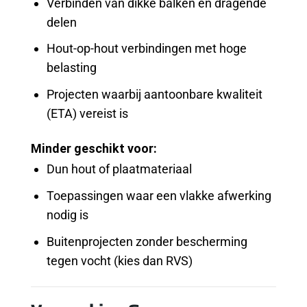
Verbinden van dikke balken en dragende
delen
Hout-op-hout verbindingen met hoge
belasting
Projecten waarbij aantoonbare kwaliteit
(ETA) vereist is
Minder geschikt voor:
Dun hout of plaatmateriaal
Toepassingen waar een vlakke afwerking
nodig is
Buitenprojecten zonder bescherming
tegen vocht (kies dan RVS)