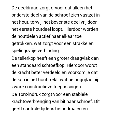
De deeldraad zorgt ervoor dat alleen het
onderste deel van de schroef zich vastzet in
het hout, terwijl het bovenste deel vrij door
het eerste houtdeel loopt. Hierdoor worden
de houtdelen actief naar elkaar toe
getrokken, wat zorgt voor een strakke en
spelingsvrije verbinding.
De tellerkop heeft een groter draagvlak dan
een standaard schroefkop. Hierdoor wordt
de kracht beter verdeeld en voorkom je dat
de kop in het hout trekt, wat belangrijk is bij
zware constructieve toepassingen.
De Torx-indruk zorgt voor een stabiele
krachtoverbrenging van bit naar schroef. Dit
geeft controle tijdens het indraaien en