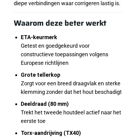
diepe verbindingen waar corrigeren lastig is.
Waarom deze beter werkt
ETA-keurmerk
Getest en goedgekeurd voor
constructieve toepassingen volgens
Europese richtlijnen
Grote tellerkop
Zorgt voor een breed draagvlak en sterke
klemming zonder dat het hout beschadigt
Deeldraad (80 mm)
Trekt het tweede houtdeel actief naar het
eerste toe
Torx-aandrijving (TX40)