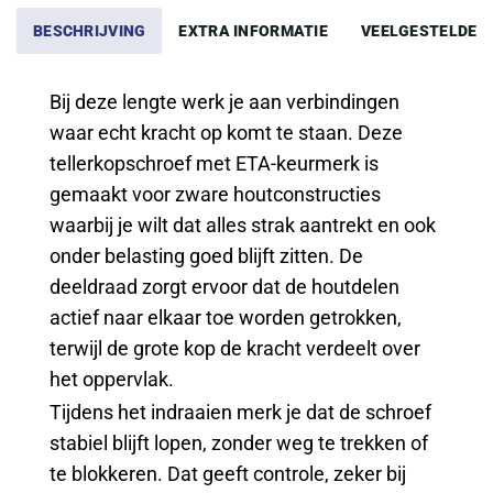
BESCHRIJVING
EXTRA INFORMATIE
VEELGESTELDE 
Bij deze lengte werk je aan verbindingen
waar echt kracht op komt te staan. Deze
tellerkopschroef met ETA-keurmerk is
gemaakt voor zware houtconstructies
waarbij je wilt dat alles strak aantrekt en ook
onder belasting goed blijft zitten. De
deeldraad zorgt ervoor dat de houtdelen
actief naar elkaar toe worden getrokken,
terwijl de grote kop de kracht verdeelt over
het oppervlak.
Tijdens het indraaien merk je dat de schroef
stabiel blijft lopen, zonder weg te trekken of
te blokkeren. Dat geeft controle, zeker bij