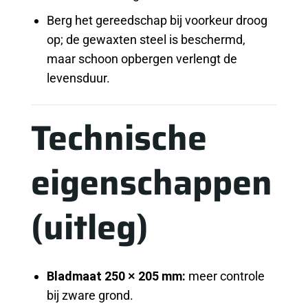
Berg het gereedschap bij voorkeur droog
op; de gewaxten steel is beschermd,
maar schoon opbergen verlengt de
levensduur.
Technische
eigenschappen
(uitleg)
Bladmaat 250 × 205 mm:
meer controle
bij zware grond.