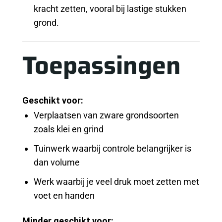
kracht zetten, vooral bij lastige stukken
grond.
Toepassingen
Geschikt voor:
Verplaatsen van zware grondsoorten
zoals klei en grind
Tuinwerk waarbij controle belangrijker is
dan volume
Werk waarbij je veel druk moet zetten met
voet en handen
Minder geschikt voor: