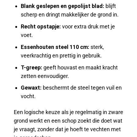
Blank geslepen en gepolijst blad:
blijft
scherp en dringt makkelijker de grond in.
Recht opstapje:
voor extra druk met je
voet.
Essenhouten steel 110 cm:
sterk,
veerkrachtig en prettig in gebruik.
T-greep:
geeft houvast en maakt kracht
zetten eenvoudiger.
Gewaxt:
beschermt de steel tegen vuil en
vocht.
Een logische keuze als je regelmatig in zware
grond werkt en een schop zoekt die doet wat
je vraagt, zonder dat je hoeft te vechten met