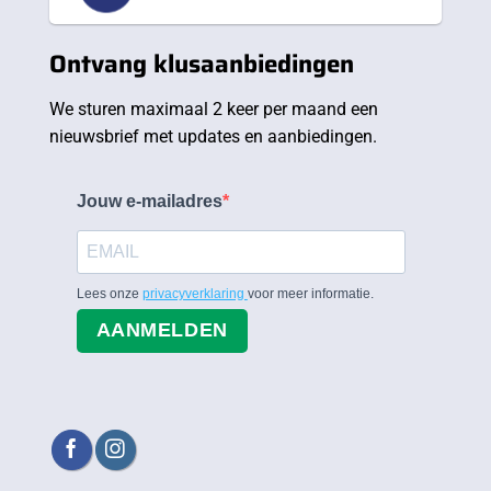
Ontvang klusaanbiedingen
We sturen maximaal 2 keer per maand een
nieuwsbrief met updates en aanbiedingen.
Jouw e-mailadres
Lees onze
privacyverklaring
voor meer informatie.
AANMELDEN