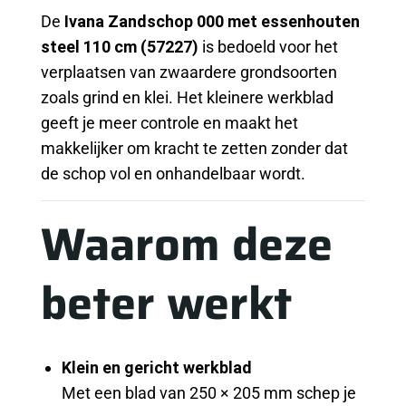
De
Ivana Zandschop 000 met essenhouten
steel 110 cm (57227)
is bedoeld voor het
verplaatsen van zwaardere grondsoorten
zoals grind en klei. Het kleinere werkblad
geeft je meer controle en maakt het
makkelijker om kracht te zetten zonder dat
de schop vol en onhandelbaar wordt.
Waarom deze
beter werkt
Klein en gericht werkblad
Met een blad van 250 × 205 mm schep je