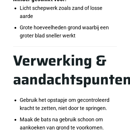
Licht schepwerk zoals zand of losse
aarde
Grote hoeveelheden grond waarbij een
groter blad sneller werkt
Verwerking &
aandachtspunte
Gebruik het opstapje om gecontroleerd
kracht te zetten, niet door te springen.
Maak de bats na gebruik schoon om
aankoeken van grond te voorkomen.