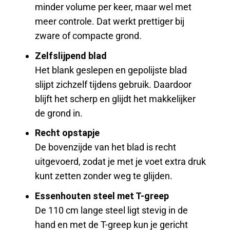
minder volume per keer, maar wel met
meer controle. Dat werkt prettiger bij
zware of compacte grond.
Zelfslijpend blad
Het blank geslepen en gepolijste blad
slijpt zichzelf tijdens gebruik. Daardoor
blijft het scherp en glijdt het makkelijker
de grond in.
Recht opstapje
De bovenzijde van het blad is recht
uitgevoerd, zodat je met je voet extra druk
kunt zetten zonder weg te glijden.
Essenhouten steel met T-greep
De 110 cm lange steel ligt stevig in de
hand en met de T-greep kun je gericht