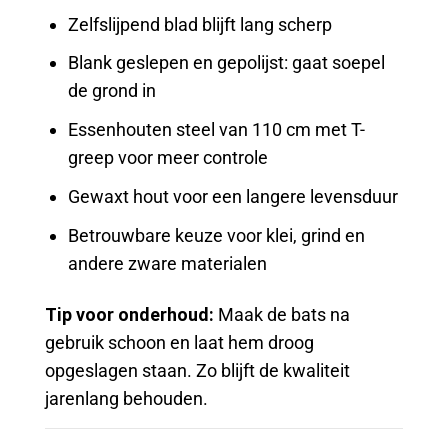
Zelfslijpend blad blijft lang scherp
Blank geslepen en gepolijst: gaat soepel
de grond in
Essenhouten steel van 110 cm met T-
greep voor meer controle
Gewaxt hout voor een langere levensduur
Betrouwbare keuze voor klei, grind en
andere zware materialen
Tip voor onderhoud:
Maak de bats na
gebruik schoon en laat hem droog
opgeslagen staan. Zo blijft de kwaliteit
jarenlang behouden.