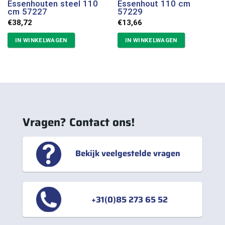
Essenhouten steel 110
Essenhout 110 cm
cm 57227
57229
€
38,72
€
13,66
IN WINKELWAGEN
IN WINKELWAGEN
Vragen? Contact ons!
Bekijk veelgestelde vragen
+31(0)85 273 65 52