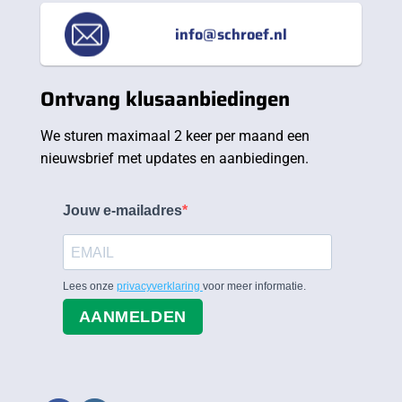
info@schroef.nl
Ontvang klusaanbiedingen
We sturen maximaal 2 keer per maand een
nieuwsbrief met updates en aanbiedingen.
Jouw e-mailadres
Lees onze
privacyverklaring
voor meer informatie.
AANMELDEN