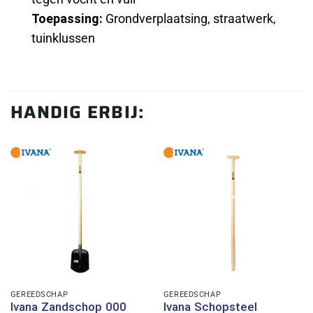
Toepassing:
Grondverplaatsing, straatwerk,
tuinklussen
HANDIG ERBIJ:
GEREEDSCHAP
GEREEDSCHAP
Ivana Zandschop 000
Ivana Schopsteel