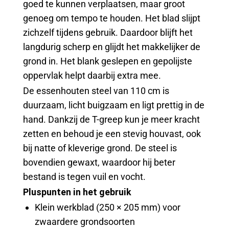
goed te kunnen verplaatsen, maar groot
genoeg om tempo te houden. Het blad slijpt
zichzelf tijdens gebruik. Daardoor blijft het
langdurig scherp en glijdt het makkelijker de
grond in. Het blank geslepen en gepolijste
oppervlak helpt daarbij extra mee.
De essenhouten steel van 110 cm is
duurzaam, licht buigzaam en ligt prettig in de
hand. Dankzij de T-greep kun je meer kracht
zetten en behoud je een stevig houvast, ook
bij natte of kleverige grond. De steel is
bovendien gewaxt, waardoor hij beter
bestand is tegen vuil en vocht.
Pluspunten in het gebruik
Klein werkblad (250 × 205 mm) voor
zwaardere grondsoorten