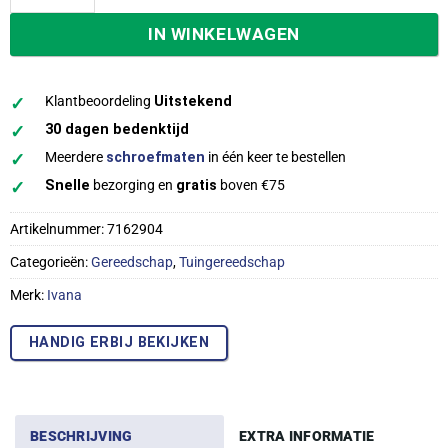
IN WINKELWAGEN
✓
Klantbeoordeling
Uitstekend
✓
30 dagen bedenktijd
✓
Meerdere
schroefmaten
in één keer te bestellen
✓
Snelle
bezorging en
gratis
boven €75
Artikelnummer:
7162904
Categorieën:
Gereedschap
,
Tuingereedschap
Merk:
Ivana
HANDIG ERBIJ BEKIJKEN
BESCHRIJVING
EXTRA INFORMATIE