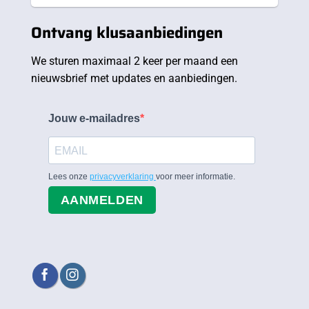
Ontvang klusaanbiedingen
We sturen maximaal 2 keer per maand een
nieuwsbrief met updates en aanbiedingen.
Jouw e-mailadres
Lees onze
privacyverklaring
voor meer informatie.
AANMELDEN