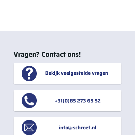
Vragen? Contact ons!
Bekijk veelgestelde vragen
+31(0)85 273 65 52
info@schroef.nl