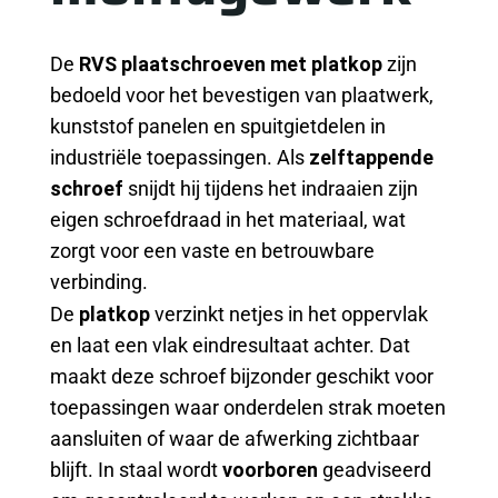
De
RVS plaatschroeven met platkop
zijn
bedoeld voor het bevestigen van plaatwerk,
kunststof panelen en spuitgietdelen in
industriële toepassingen. Als
zelftappende
schroef
snijdt hij tijdens het indraaien zijn
eigen schroefdraad in het materiaal, wat
zorgt voor een vaste en betrouwbare
verbinding.
De
platkop
verzinkt netjes in het oppervlak
en laat een vlak eindresultaat achter. Dat
maakt deze schroef bijzonder geschikt voor
toepassingen waar onderdelen strak moeten
aansluiten of waar de afwerking zichtbaar
blijft. In staal wordt
voorboren
geadviseerd