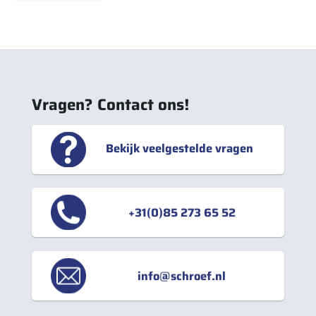
Vragen? Contact ons!
Bekijk veelgestelde vragen
+31(0)85 273 65 52
info@schroef.nl