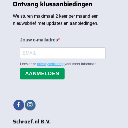
Ontvang klusaanbiedingen
We sturen maximaal 2 keer per maand een
nieuwsbrief met updates en aanbiedingen.
Jouw e-mailadres
Lees onze
privacyverklaring
voor meer informatie.
AANMELDEN
Schroef.nl B.V.