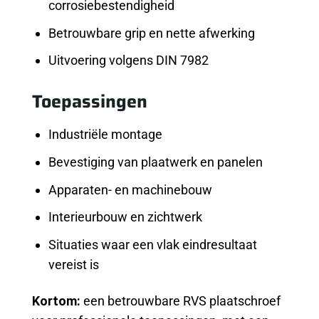
corrosiebestendigheid
Betrouwbare grip en nette afwerking
Uitvoering volgens DIN 7982
Toepassingen
Industriële montage
Bevestiging van plaatwerk en panelen
Apparaten- en machinebouw
Interieurbouw en zichtwerk
Situaties waar een vlak eindresultaat
vereist is
Kortom:
een betrouwbare RVS plaatschroef