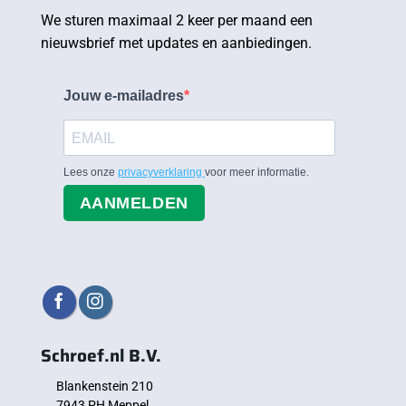
We sturen maximaal 2 keer per maand een
nieuwsbrief met updates en aanbiedingen.
Jouw e-mailadres
Lees onze
privacyverklaring
voor meer informatie.
AANMELDEN
Schroef.nl B.V.
Blankenstein 210
7943 PH Meppel