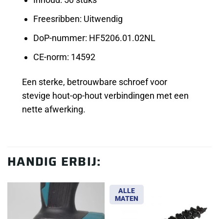
Freesribben: Uitwendig
DoP-nummer: HF5206.01.02NL
CE-norm: 14592
Een sterke, betrouwbare schroef voor
stevige hout-op-hout verbindingen met een
nette afwerking.
HANDIG ERBIJ:
ALLE
MATEN