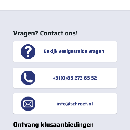
Vragen? Contact ons!
Bekijk veelgestelde vragen
+31(0)85 273 65 52
info@schroef.nl
Ontvang klusaanbiedingen