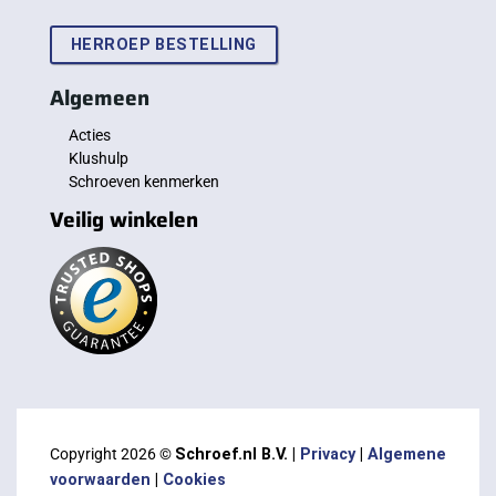
HERROEP BESTELLING
Algemeen
Acties
Klushulp
Schroeven kenmerken
Veilig winkelen
Copyright 2026 ©
Schroef.nl B.V. |
Privacy
|
Algemene
voorwaarden
|
Cookies