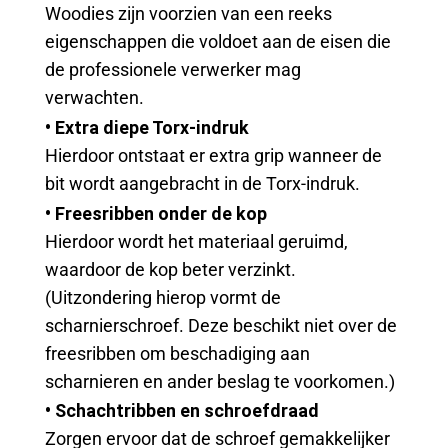
Woodies zijn voorzien van een reeks
eigenschappen die voldoet aan de eisen die
de professionele verwerker mag
verwachten.
• Extra diepe Torx-indruk
Hierdoor ontstaat er extra grip wanneer de
bit wordt aangebracht in de Torx-indruk.
• Freesribben onder de kop
Hierdoor wordt het materiaal geruimd,
waardoor de kop beter verzinkt.
(Uitzondering hierop vormt de
scharnierschroef. Deze beschikt niet over de
freesribben om beschadiging aan
scharnieren en ander beslag te voorkomen.)
• Schachtribben en schroefdraad
Zorgen ervoor dat de schroef gemakkelijker