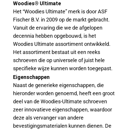
Woodies® Ultimate
Het “Woodies Ultimate” merk is door ASF
Fischer B.V. in 2009 op de markt gebracht.
Vanuit de ervaring die we de afgelopen
decennia hebben opgebouwd, is het
Woodies Ultimate assortiment ontwikkeld.
Het assortiment bestaat uit een reeks
schroeven die op universele of juist hele
specifieke wijze kunnen worden toegepast.
Eigenschappen
Naast de generieke eigenschappen, die
hieronder worden genoemd, heeft een groot
deel van de Woodies-Ultimate schroeven
zeer innovatieve eigenschappen, waardoor
deze als vervanger van andere
bevestigingsmaterialen kunnen dienen. De