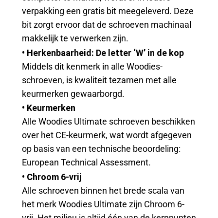
verpakking een gratis bit meegeleverd. Deze
bit zorgt ervoor dat de schroeven machinaal
makkelijk te verwerken zijn.
• Herkenbaarheid: De letter ‘W’ in de kop
Middels dit kenmerk in alle Woodies-
schroeven, is kwaliteit tezamen met alle
keurmerken gewaarborgd.
• Keurmerken
Alle Woodies Ultimate schroeven beschikken
over het CE-keurmerk, wat wordt afgegeven
op basis van een technische beoordeling:
European Technical Assessment.
• Chroom 6-vrij
Alle schroeven binnen het brede scala van
het merk Woodies Ultimate zijn Chroom 6-
vrij. Het milieu is altijd één van de kernpunten