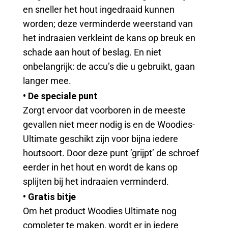
en sneller het hout ingedraaid kunnen
worden; deze verminderde weerstand van
het indraaien verkleint de kans op breuk en
schade aan hout of beslag. En niet
onbelangrijk: de accu’s die u gebruikt, gaan
langer mee.
• De speciale punt
Zorgt ervoor dat voorboren in de meeste
gevallen niet meer nodig is en de Woodies-
Ultimate geschikt zijn voor bijna iedere
houtsoort. Door deze punt ’grijpt’ de schroef
eerder in het hout en wordt de kans op
splijten bij het indraaien verminderd.
• Gratis bitje
Om het product Woodies Ultimate nog
completer te maken, wordt er in iedere