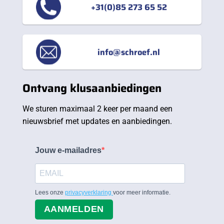
+31(0)85 273 65 52
info@schroef.nl
Ontvang klusaanbiedingen
We sturen maximaal 2 keer per maand een
nieuwsbrief met updates en aanbiedingen.
Jouw e-mailadres
Lees onze
privacyverklaring
voor meer informatie.
AANMELDEN