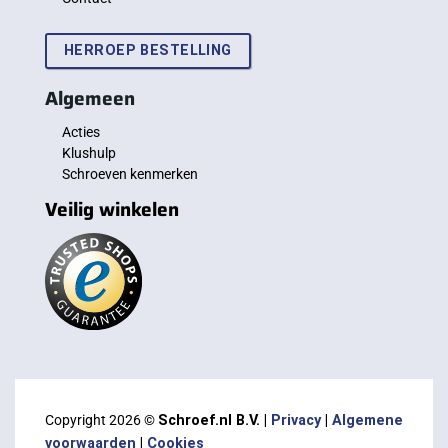
HERROEP BESTELLING
Algemeen
Acties
Klushulp
Schroeven kenmerken
Veilig winkelen
Copyright 2026 ©
Schroef.nl B.V. |
Privacy
|
Algemene
voorwaarden
|
Cookies