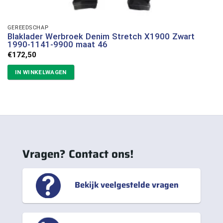
GEREEDSCHAP
Blaklader Werbroek Denim Stretch X1900 Zwart
1990-1141-9900 maat 46
€
172,50
IN WINKELWAGEN
Vragen? Contact ons!
Bekijk veelgestelde vragen